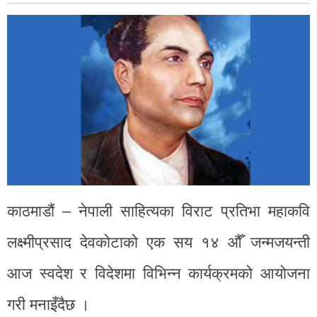
काठमाडौं – नेपाली साहित्यका विराट प्रतिभा महाकवि
लक्ष्मीप्रसाद देवकोटाको एक सय १४ औँ जन्मजयन्ती
आज स्वदेश र विदेशमा विभिन्न कार्यक्रमको आयोजना
गरी मनाइँदैछ ।