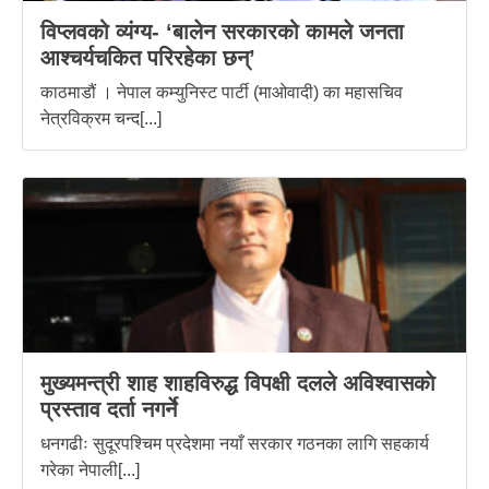
विप्लवको व्यंग्य- ‘बालेन सरकारको कामले जनता
आश्चर्यचकित परिरहेका छन्’
काठमाडौं । नेपाल कम्युनिस्ट पार्टी (माओवादी) का महासचिव
नेत्रविक्रम चन्द[...]
मुख्यमन्त्री शाह शाहविरुद्ध विपक्षी दलले अविश्वासकाे
प्रस्ताव दर्ता नगर्ने
धनगढीः सुदूरपश्चिम प्रदेशमा नयाँ सरकार गठनका लागि सहकार्य
गरेका नेपाली[...]