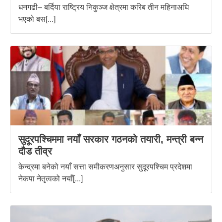
धनगढी– बर्दिया राष्ट्रिय निकुञ्ज क्षेत्रमा करिब तीन महिनाअघि
भएको बस[...]
सुदूरपश्चिममा नयाँ सरकार गठनको तयारी, मन्त्री बन्न
दौड तीव्र
केन्द्रमा बनेको नयाँ सत्ता समीकरणअनुसार सुदूरपश्चिम प्रदेशमा
नेकपा नेतृत्वको नयाँ[...]