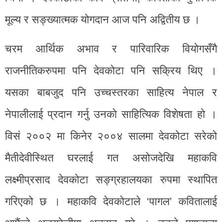
मूल्य र सङ्ख्यात्मक योगदान आज पनि अद्वितीय छ ।
चरम आर्थिक अभाव र पारिवारिक वियोगसँगै
राजनीतिकरुपमा पनि देवकोटा पनि सक्रिय थिए ।
यसका बाबजुद पनि उच्चस्तरका साहित्य नेपाल र
नेपालीलाई प्रदान गर्नु उनको साहित्यिक विशेषता हो ।
विसं २००२ मा किनेर २००४ सालमा देवकोटा सरेको
मैतीदेवीस्थित घरलाई गत असोजदेखि महाकवि
लक्ष्मीप्रसाद देवकोटा सङ्ग्रहालयका रुपमा स्थापित
गरिएको छ । महाकवि देवकोटाले ‘पागल’ कवितालाई