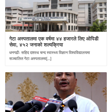
गेटा अस्पतालमा एक वर्षमा ४४ हजारले लिए ओपिडी
सेवा, ४५२ जनाको शल्यक्रिया
धनगढीः सहिद दशरथ चन्द स्वास्थ्य विज्ञान विश्वविद्यालयमा
सञ्चालित गेटा अस्पतालमा[...]