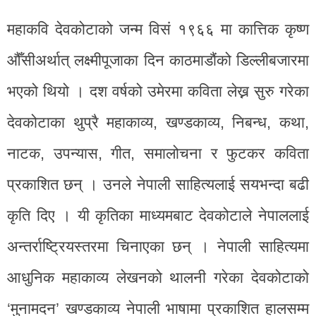
महाकवि देवकोटाको जन्म विसं १९६६ मा कात्तिक कृष्ण
औँसीअर्थात् लक्ष्मीपूजाका दिन काठमाडौंको डिल्लीबजारमा
भएको थियो । दश वर्षको उमेरमा कविता लेख्न सुरु गरेका
देवकोटाका थुप्रै महाकाव्य, खण्डकाव्य, निबन्ध, कथा,
नाटक, उपन्यास, गीत, समालोचना र फुटकर कविता
प्रकाशित छन् । उनले नेपाली साहित्यलाई सयभन्दा बढी
कृति दिए । यी कृतिका माध्यमबाट देवकोटाले नेपाललाई
अन्तर्राष्ट्रियस्तरमा चिनाएका छन् । नेपाली साहित्यमा
आधुनिक महाकाव्य लेखनको थालनी गरेका देवकोटाको
‘मुनामदन’ खण्डकाव्य नेपाली भाषामा प्रकाशित हालसम्म