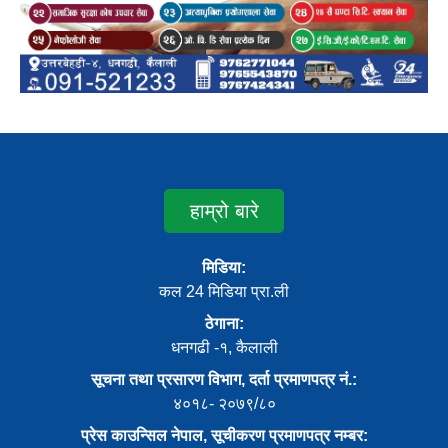
हाम्रो बारे
मिडिया:
कल 24 मिडिया प्रा.ली
ठेगाना:
धनगढी -१, कैलाली
सूचना तथा प्रसारण विभाग, दर्ता प्रमाणपत्र नं.:
४०१८- २०७९/८०
प्रेस काउन्सिल नेपाल, सूचीकरण प्रमाणपत्र नम्बर: