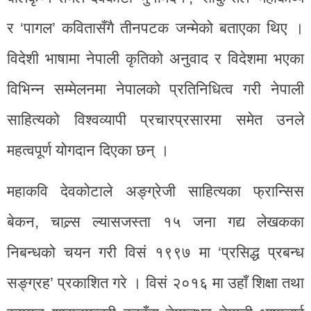
र ‘पागल’ कवितासँगै तीनपटक जन्मेको बताएका थिए ।
विदेशी भाषामा नेपाली कृतिको अनुवाद र विदेशमा भएका
विभिन्न सम्मेलनमा नेपालको प्रतिनिधित्व गरी नेपाली
साहित्यको विश्वव्यापी प्रचारप्रसारमा समेत उनले
महत्वपूर्ण योगदान दिएका छन् ।
महाकवि देवकोटाले अङ्ग्रेजी साहित्यका फ्रान्सिस
बेकन, चाल्र्स ल्यासजस्ता १५ जना गद्य लेखकका
निबन्धको चयन गरी विसं १९९७ मा ‘प्रसिद्ध प्रबन्ध
सङ्ग्रह’ प्रकाशित गरे । विसं २०१६ मा उहाँ शिक्षा तथा