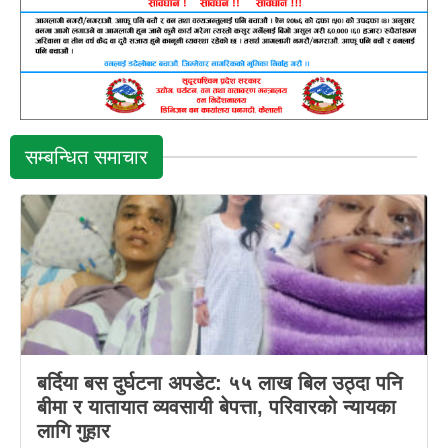
सम्बन्धित समाचार
बर्दिया बस दुर्घटना अपडेट: ५५ लाख बिल उठ्दा पनि
बीमा र यातायात व्यवसायी बेपत्ता, परिवारको न्यायका
लागि गुहार