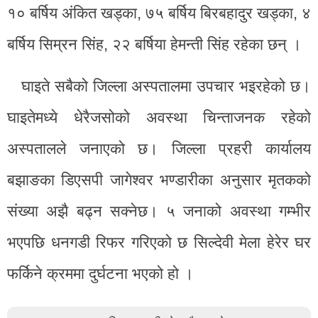
१० बर्षिय अंकित खड्का, ७५ बर्षिय बिरबहादुर खड्का, ४
बर्षिय सिम्रन सिंह, २२ बर्षिया हेमन्ती सिंह रहेका छन् ।
घाइते सबैको जिल्ला अस्पतालमा उपचार भइरहेको छ।
घाइतेमध्ये धेरैजसोको अवस्था चिन्ताजनक रहेको
अस्पतालले जनाएको छ। जिल्ला प्रहरी कार्यालय
बझाङका डिएसपी जागेश्वर भण्डारीका अनुसार मृतकको
संख्या अझै बढ्न सक्नेछ। ५ जनाको अवस्था गम्भीर
भएपछि धनगडी रिफर गरिएको छ सिल्देवी मेला हेरेर घर
फर्किने क्रममा दुर्घटना भएको हो ।