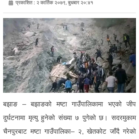
प्रकाशित :
२ कार्तिक २०७९, बुधबार २०:४१
बझाङ – बझाङको मष्टा गाउँपालिकामा भएको जीप
दुर्घटनामा मृत्यु हुनेको संख्या ७ पुगेको छ। सदरमुकाम
चैनपुरबाट मष्टा गाउँपालिका– २, खेतकोट जाँदै गरेको