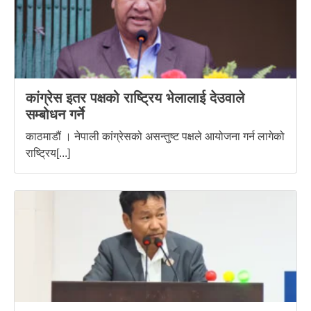
कांग्रेस इतर पक्षको राष्ट्रिय भेलालाई देउवाले
सम्बोधन गर्ने
काठमाडौं । नेपाली कांग्रेसको असन्तुष्ट पक्षले आयोजना गर्न लागेको
राष्ट्रिय[...]