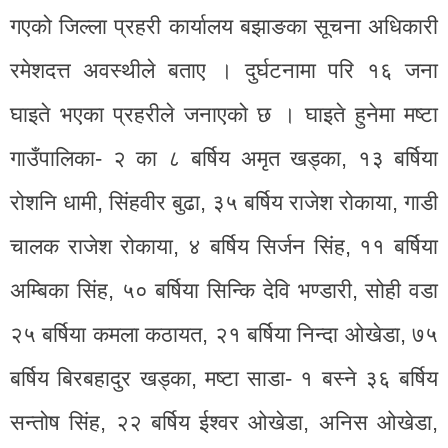
गएको जिल्ला प्रहरी कार्यालय बझाङका सूचना अधिकारी
रमेशदत्त अवस्थीले बताए । दुर्घटनामा परि १६ जना
घाइते भएका प्रहरीले जनाएको छ । घाइते हुनेमा मष्टा
गाउँपालिका- २ का ८ बर्षिय अमृत खड्का, १३ बर्षिया
रोशनि धामी, सिंहवीर बुढा, ३५ बर्षिय राजेश रोकाया, गाडी
चालक राजेश रोकाया, ४ बर्षिय सिर्जन सिंह, ११ बर्षिया
अम्बिका सिंह, ५० बर्षिया सिन्कि देवि भण्डारी, सोही वडा
२५ बर्षिया कमला कठायत, २१ बर्षिया निन्दा ओखेडा, ७५
बर्षिय बिरबहादुर खड्का, मष्टा साडा- १ बस्ने ३६ बर्षिय
सन्तोष सिंह, २२ बर्षिय ईश्वर ओखेडा, अनिस ओखेडा,