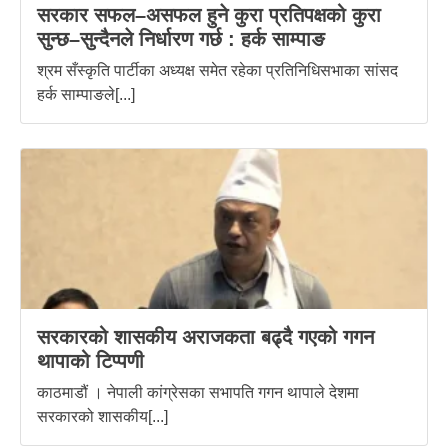
सरकार सफल–असफल हुने कुरा प्रतिपक्षको कुरा
सुन्छ–सुन्दैनले निर्धारण गर्छ : हर्क साम्पाङ
श्रम सँस्कृति पार्टीका अध्यक्ष समेत रहेका प्रतिनिधिसभाका सांसद
हर्क साम्पाङले[...]
सरकारको शासकीय अराजकता बढ्दै गएको गगन
थापाको टिप्पणी
काठमाडौं । नेपाली कांग्रेसका सभापति गगन थापाले देशमा
सरकारको शासकीय[...]