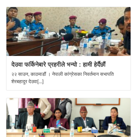
देउवा फर्किनेबारे प्रहरीले भन्यो : हामी हेर्दैछौं
२२ साउन, काठमाडौं । नेपाली कांग्रेसका निवर्तमान सभापति
शेरबहादुर देउवा[...]