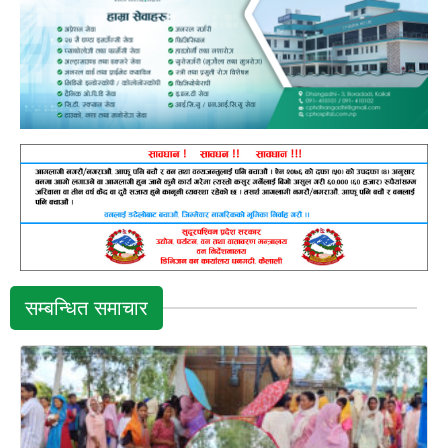
सम्बन्धित समाचार