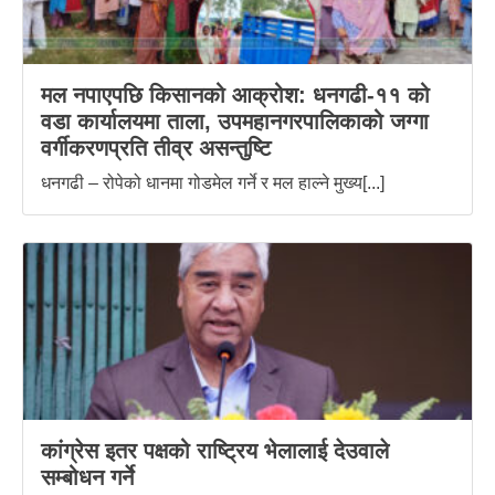
मल नपाएपछि किसानको आक्रोश: धनगढी-११ को
वडा कार्यालयमा ताला, उपमहानगरपालिकाको जग्गा
वर्गीकरणप्रति तीव्र असन्तुष्टि
धनगढी – रोपेको धानमा गोडमेल गर्ने र मल हाल्ने मुख्य[...]
कांग्रेस इतर पक्षको राष्ट्रिय भेलालाई देउवाले
सम्बोधन गर्ने