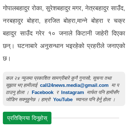
गोपालबहादुर रोका, सुरेशबहादुर मगर, नेत्रबहादुर साउँद,
नरबहादुर बोहरा, हरजित बोहरा,मान्ने बोहरा र चक्र
बहादुर साउँद गरेर १० जनाले किटानी जाहेरी दिएका
छन्। घटनाबारे अनुसन्धान भइरहेको प्रहरीले जनाएको
छ।
कल २४ न्युजमा प्रकाशित सामग्रीबारे कुनै गुनासो, सुचना तथा
सुझाव भए हामीलाई
call24news.media@gmail.com
मा प
ठाउनु होला ।
Facebook
र
Instagram
मार्फत पनि हामीसँग
जोडिन सक्नुहुनेछ । हाम्रो
YouTube
च्यानल पनि हेर्नु होला ।
प्रतिक्रिया दिनुहोस्