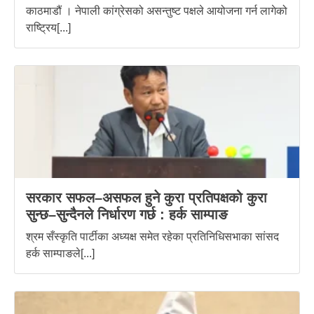
काठमाडौं । नेपाली कांग्रेसको असन्तुष्ट पक्षले आयोजना गर्न लागेको
राष्ट्रिय[...]
सरकार सफल–असफल हुने कुरा प्रतिपक्षको कुरा
सुन्छ–सुन्दैनले निर्धारण गर्छ : हर्क साम्पाङ
श्रम सँस्कृति पार्टीका अध्यक्ष समेत रहेका प्रतिनिधिसभाका सांसद
हर्क साम्पाङले[...]