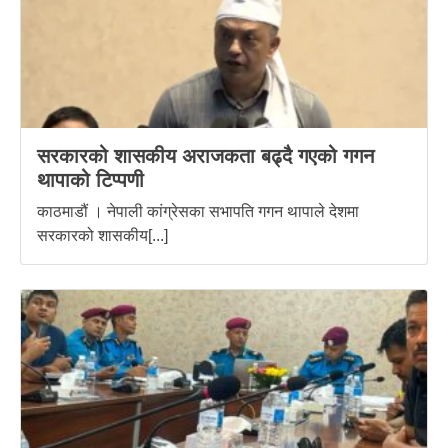
सरकारको शासकीय अराजकता बढ्दै गएको गगन
थापाको टिप्पणी
काठमाडौं । नेपाली कांग्रेसका सभापति गगन थापाले देशमा
सरकारको शासकीय[...]