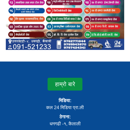
हाम्रो बारे
मिडिया:
कल 24 मिडिया प्रा.ली
ठेगाना:
धनगढी -१, कैलाली