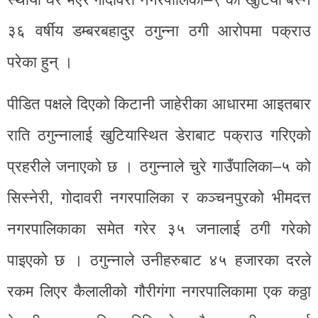
३६ वर्षीय डम्बरबहादुर ठगुन्ना ठगी आरोपमा पक्राउ
परेका हुन् ।
पीडित पक्षले दिएको किटानी जाहेरीका आधारमा आइतबार
राति ठगुन्नालाई खुटियास्थित डेराबाट पक्राउ गरिएको
प्रहरीले जनाएको छ । ठगुन्नाले चुरे गाउँपालिका–५ को
सिस्नेरी, गोदावरी नगरपालिका र कञ्चनपुरको भीमदत्त
नगरपालिकाका समेत गरेर ३५ जनालाई ठगी गरेको
पाइएको छ । ठगुन्नाले उनीहरुबाट ४५ हजारका दरले
रकम लिएर कैलालीको गौरीगंगा नगरपालिकामा एक कठ्ठा