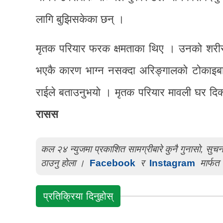
लागि बुझिसकेका छन् ।
मृतक परियार फरक क्षमताका थिए । उनको शरीर 
भएकै कारण भाग्न नसक्दा अरिङ्गालको टोकाइबाट
राईले बताउनुभयो । मृतक परियार मावली घर दिक
रासस
कल २४ न्युजमा प्रकाशित सामग्रीबारे कुनै गुनासो, सु
ठाउनु होला ।
Facebook
र
Instagram
मार्फत 
प्रतिक्रिया दिनुहोस्