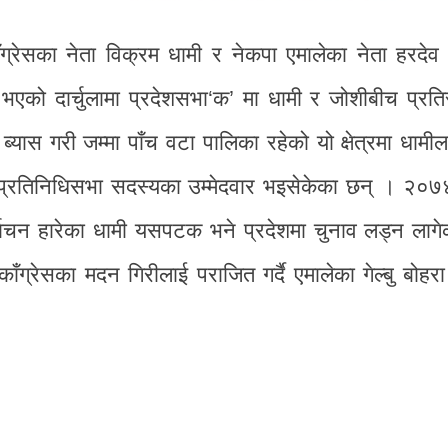
ाँग्रेसका नेता विक्रम धामी र नेकपा एमालेका नेता हरदे
र भएको दार्चुलामा प्रदेशसभा‘क’ मा धामी र जोशीबीच प्रतिस्प
ब्यास गरी जम्मा पाँच वटा पालिका रहेको यो क्षेत्रमा धामी
 प्रतिनिधिसभा सदस्यका उम्मेदवार भइसेकेका छन् । २०
र्वाचन हारेका धामी यसपटक भने प्रदेशमा चुनाव लड्न लागे
ँग्रेसका मदन गिरीलाई पराजित गर्दै एमालेका गेल्बु बोहरा 