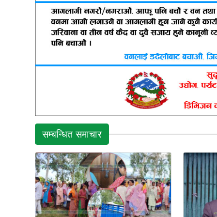
सम्बन्धित समाचार