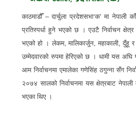
काठमाडौँ – दार्चुला प्रदेशसभा‘क’ मा नेपाली क
प्रतिस्पर्धा हुने भएको छ । एउटै निर्वाचन क्षेत्
भएको हो । लेकम, मालिकार्जुन, महाकाली, दुँहू र 
उम्मेदवारको रुपमा हेरिएको छ । धामी यस अघि
आम निर्वाचनमा एमालेका गणेसिंह ठगुन्ना सँग नि
२०७४ सालको निर्वाचनमा यस क्षेत्रबाट नेपाली का
भएका थिए ।