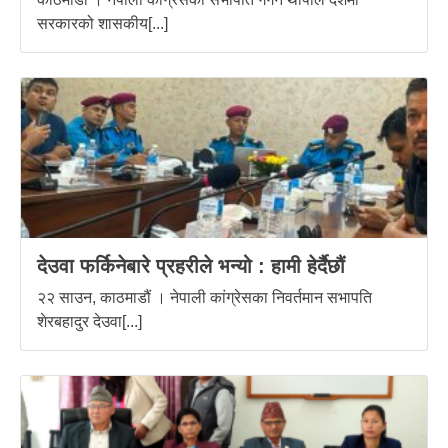
सरकारको शासकीय[...]
देउवा फर्किनेबारे प्रहरीले भन्यो : हामी हेर्दैछौं
२२ साउन, काठमाडौं । नेपाली कांग्रेसका निवर्तमान सभापति
शेरबहादुर देउवा[...]