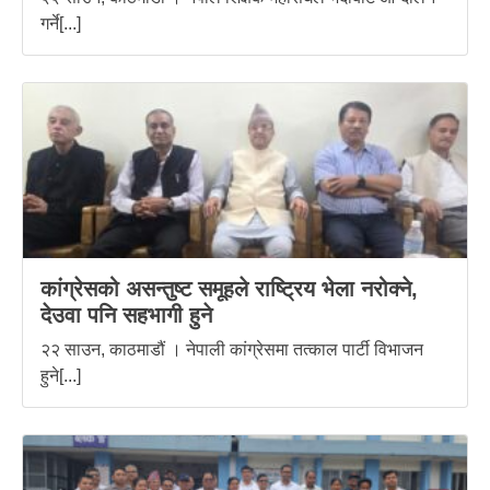
गर्ने[...]
कांग्रेसको असन्तुष्ट समूहले राष्ट्रिय भेला नरोक्ने,
देउवा पनि सहभागी हुने
२२ साउन, काठमाडौं । नेपाली कांग्रेसमा तत्काल पार्टी विभाजन
हुने[...]