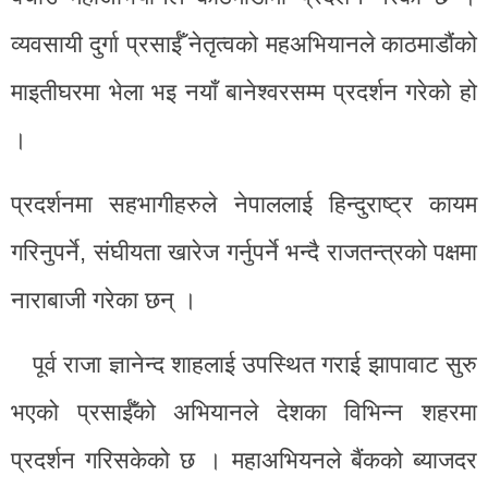
व्यवसायी दुर्गा प्रसाईँ नेतृत्वको महअभियानले काठमाडौंको
माइतीघरमा भेला भइ नयाँ बानेश्वरसम्म प्रदर्शन गरेको हो
।
प्रदर्शनमा सहभागीहरुले नेपाललाई हिन्दुराष्ट्र कायम
गरिनुपर्ने, संघीयता खारेज गर्नुपर्ने भन्दै राजतन्त्रको पक्षमा
नाराबाजी गरेका छन् ।
पूर्व राजा ज्ञानेन्द शाहलाई उपस्थित गराई झापावाट सुरु
भएको प्रसाईँको अभियानले देशका विभिन्न शहरमा
प्रदर्शन गरिसकेको छ । महाअभियनले बैंकको ब्याजदर