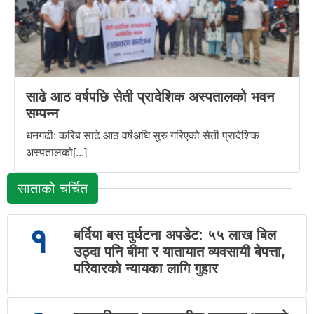
साढे आठ वर्षपछि सेती प्रादेशिक अस्पतालको भवन
सम्पन्न
धनगढी: करिब साढे आठ वर्षअघि सुरु गरिएको सेती प्रादेशिक
अस्पतालको[...]
साताको चर्चित
१
बर्दिया बस दुर्घटना अपडेट: ५५ लाख बिल
उठ्दा पनि बीमा र यातायात व्यवसायी बेपत्ता,
परिवारको न्यायका लागि गुहार