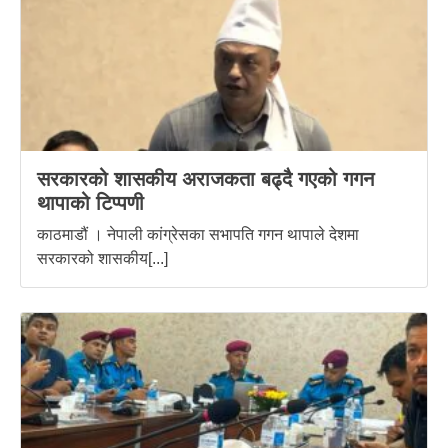
सरकारको शासकीय अराजकता बढ्दै गएको गगन
थापाको टिप्पणी
काठमाडौं । नेपाली कांग्रेसका सभापति गगन थापाले देशमा
सरकारको शासकीय[...]