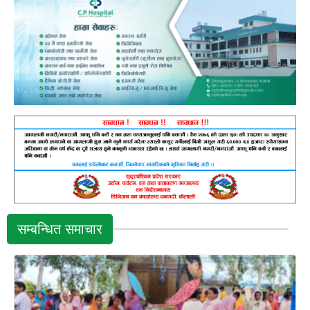
सम्बन्धित समाचार