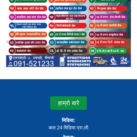
हाम्रो बारे
मिडिया:
कल 24 मिडिया प्रा.ली