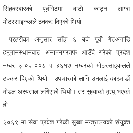
सिंहदरबारको पूर्वीगेटमा बाटो काट्न लाग्दा
मोटरसाइकलले ठक्कर दिएको थियो।
प्रहरीका अनुसार साँझ ६ बजे पूर्वी गेटअगाडि
हनुमानस्थानबाट अनामनगरतर्फ आउँदै गरेको प्रदेश
नम्बर ३-०२-००८ प ३६१७ नम्बरको मोटरसाइकलले
ठक्कर दिएको थियो। उपचारको लागि उनलाई काठमाडौं
मोडल अस्पताल लगिएको थियो। तर सुब्बाको मृत्यु भएको
हो ।
२०६९ मा सेवा प्रवेश गरेकी सुब्बा मन्त्रालयको संयुक्त