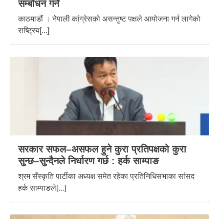
सम्बोधन गर्ने
काठमाडौं । नेपाली कांग्रेसको असन्तुष्ट पक्षले आयोजना गर्न लागेको
राष्ट्रिय[...]
सरकार सफल–असफल हुने कुरा प्रतिपक्षको कुरा
सुन्छ–सुन्दैनले निर्धारण गर्छ : हर्क साम्पाङ
श्रम सँस्कृति पार्टीका अध्यक्ष समेत रहेका प्रतिनिधिसभाका सांसद
हर्क साम्पाङले[...]