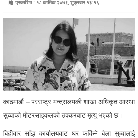
प्रकाशित :
१८ कार्तिक २०७९, शुक्रबार १३:१६
काठमाडौं – परराष्ट्र मन्त्रालयकी शाखा अधिकृत आस्था
सुब्बाको मोटरसाइकलको ठक्करबाट मृत्यु भएको छ।
बिहीबार साँझ कार्यालयबाट घर फर्किने बेला सुब्बालाई