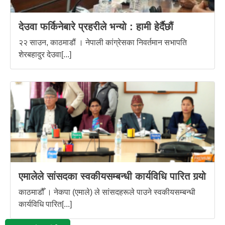
देउवा फर्किनेबारे प्रहरीले भन्यो : हामी हेर्दैछौं
२२ साउन, काठमाडौं । नेपाली कांग्रेसका निवर्तमान सभापति
शेरबहादुर देउवा[...]
एमालेले सांसदका स्वकीयसम्बन्धी कार्यविधि पारित गर्‍यो
काठमाडौँ । नेकपा (एमाले) ले सांसदहरूले पाउने स्वकीयसम्बन्धी
कार्यविधि पारित[...]