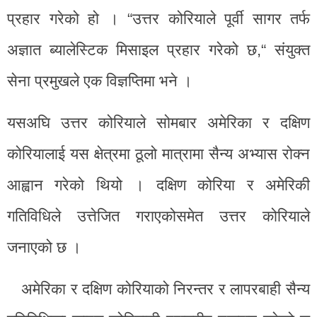
प्रहार गरेको हो । “उत्तर कोरियाले पूर्वी सागर तर्फ
अज्ञात ब्यालेस्टिक मिसाइल प्रहार गरेको छ,“ संयुक्त
सेना प्रमुखले एक विज्ञप्तिमा भने ।
यसअघि उत्तर कोरियाले सोमबार अमेरिका र दक्षिण
कोरियालाई यस क्षेत्रमा ठूलो मात्रामा सैन्य अभ्यास रोक्न
आह्वान गरेको थियो । दक्षिण कोरिया र अमेरिकी
गतिविधिले उत्तेजित गराएकोसमेत उत्तर कोरियाले
जनाएको छ ।
अमेरिका र दक्षिण कोरियाको निरन्तर र लापरबाही सैन्य