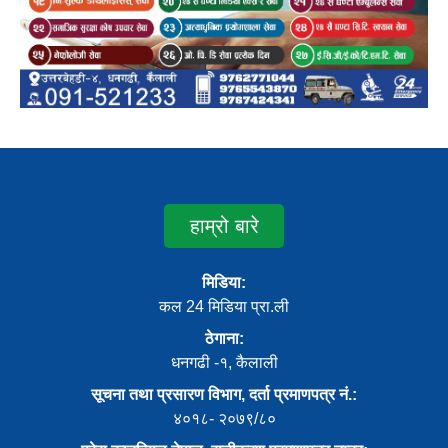
हाम्रो बारे
मिडिया:
कल 24 मिडिया प्रा.ली
ठेगाना:
धनगढी -१, कैलाली
सूचना तथा प्रसारण विभाग, दर्ता प्रमाणपत्र नं.:
४०१८- २०७९/८०