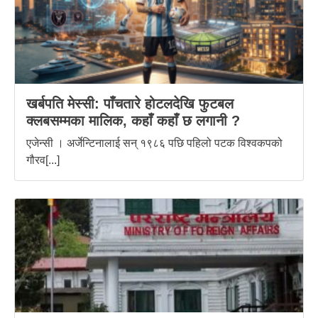
खर्बपति मेस्सी: पाँचतारे होटलदेखि फुटबल
क्लबसम्मका मालिक, कहाँ कहाँ छ लगानी ?
एजेन्सी । अर्जेन्टिनालाई सन् १९८६ पछि पहिलो पटक विश्वकपको
गौरव[...]