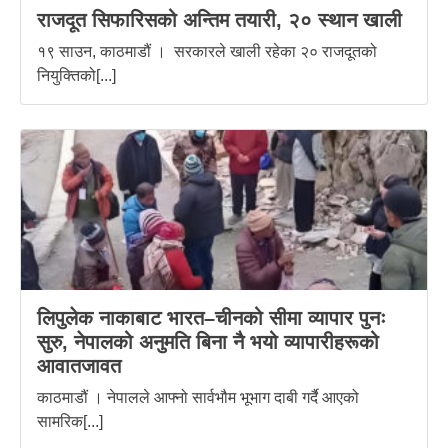
राजदूत सिफारिसको अन्तिम तयारी, २० स्थान खाली
१९ साउन, काठमाडौं । सरकारले खाली रहेका २० राजदूतको
नियुक्तिको[...]
लिपुलेक नाकाबाट भारत–चीनको सीमा व्यापार पुनः
सुरु, नेपालको अनुमति बिना नै भयो व्यापारीहरूको
आवातजावत
काठमाडौं । नेपालले आफ्नो सार्वभौम भूभाग दाबी गर्दै आएको
सामरिक[...]