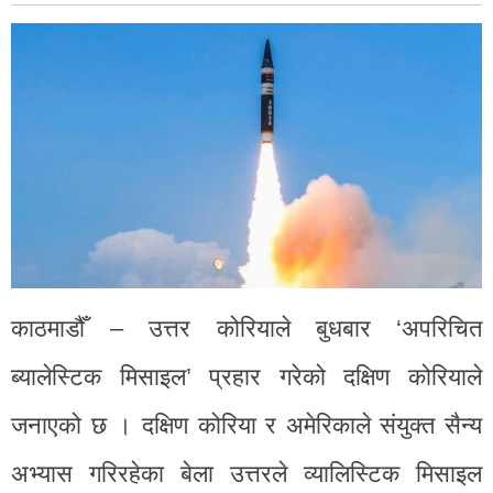
काठमाडौँ – उत्तर कोरियाले बुधबार ‘अपरिचित
ब्यालेस्टिक मिसाइल’ प्रहार गरेको दक्षिण कोरियाले
जनाएको छ । दक्षिण कोरिया र अमेरिकाले संयुक्त सैन्य
अभ्यास गरिरहेका बेला उत्तरले व्यालिस्टिक मिसाइल