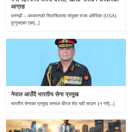
आग्रह
धनगढी – अध्ययनको सिलसिलामा संयुक्त राज्य अमेरिका (USA)
पुग्नुभएका एक[...]
नेपाल आउँदै भारतीय सेना प्रमुख
भारतीय सेनाका प्रमुख जनरल धीरज सेठ यही साउन ३१ गते[...]