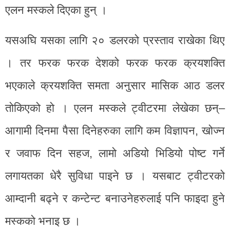
एलन मस्कले दिएका हुन् ।
यसअघि यसका लागि २० डलरको प्रस्ताव राखेका थिए
। तर फरक फरक देशको फरक फरक क्रयशक्ति
भएकाले क्रयशक्ति समता अनुसार मासिक आठ डलर
तोकिएको हो । एलन मस्कले ट्वीटरमा लेखेका छन्–
आगामी दिनमा पैसा दिनेहरुका लागि कम विज्ञापन, खोज्न
र जवाफ दिन सहज, लामो अडियो भिडियो पोष्ट गर्ने
लगायतका धेरै सुविधा पाइने छ । यसबाट ट्वीटरको
आम्दानी बढ्ने र कन्टेन्ट बनाउनेहरुलाई पनि फाइदा हुने
मस्कको भनाइ छ ।