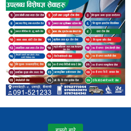
हाम्रो बारे