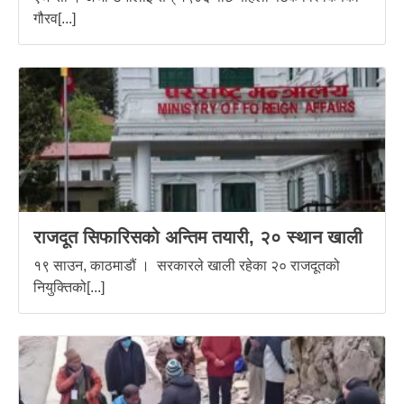
गौरव[...]
राजदूत सिफारिसको अन्तिम तयारी, २० स्थान खाली
१९ साउन, काठमाडौं । सरकारले खाली रहेका २० राजदूतको
नियुक्तिको[...]