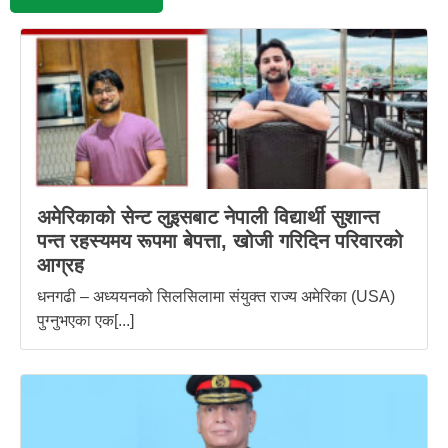
अमेरिकाको सेन्ट लुइसबाट नेपाली विद्यार्थी सुशान्त
पन्त रहस्यमय रूपमा बेपत्ता, खोजी गरिदिन परिवारको
आग्रह
धनगढी – अध्ययनको सिलसिलामा संयुक्त राज्य अमेरिका (USA)
पुग्नुभएका एक[...]