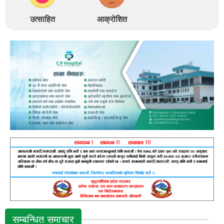
उत्साहित
आक्रोशित
सम्बन्धित समाचार