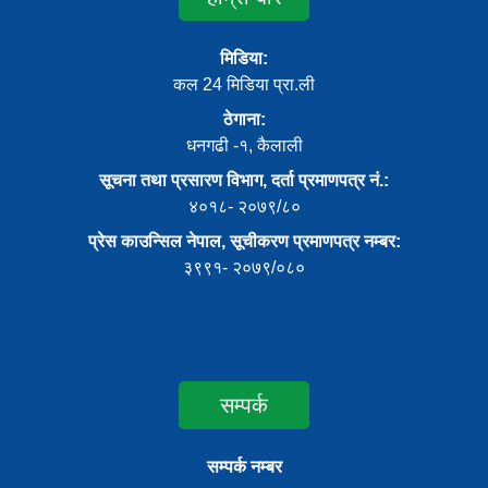
मिडिया:
कल 24 मिडिया प्रा.ली
ठेगाना:
धनगढी -१, कैलाली
सूचना तथा प्रसारण विभाग, दर्ता प्रमाणपत्र नं.:
४०१८- २०७९/८०
प्रेस काउन्सिल नेपाल, सूचीकरण प्रमाणपत्र नम्बर:
३९९१- २०७९/०८०
सम्पर्क
सम्पर्क नम्बर