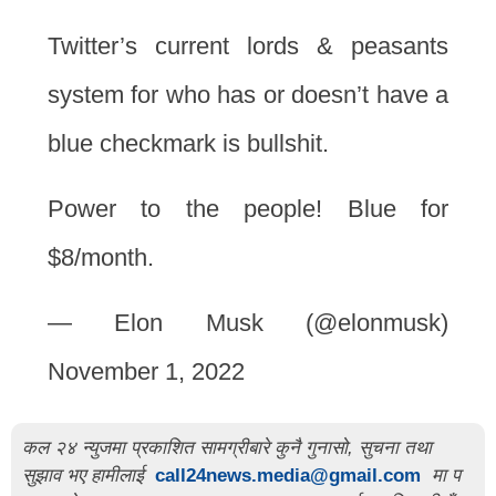
Twitter’s current lords & peasants
system for who has or doesn’t have a
blue checkmark is bullshit.
Power to the people! Blue for
$8/month.
— Elon Musk (@elonmusk)
November 1, 2022
कल २४ न्युजमा प्रकाशित सामग्रीबारे कुनै गुनासो, सुचना तथा
सुझाव भए हामीलाई
call24news.media@gmail.com
मा प