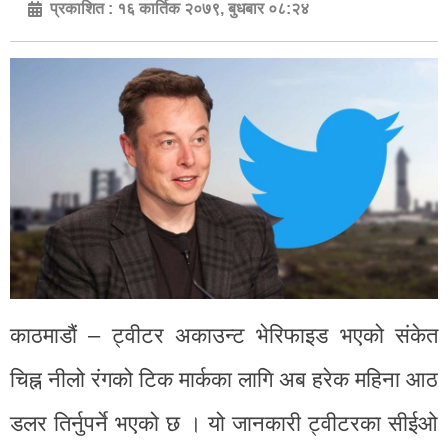
प्रकाशित :
१६ कार्तिक २०७९, बुधबार ०८:२४
काठमाडौं – ट्वीटर अकाउन्ट भेरिफाइड भएको संकेत
चिह्न नीलो रंगको टिक मार्कका लागि अब हरेक महिना आठ
डलर तिर्नुपर्ने भएको छ । यो जानकारी ट्वीटरका सीईओ