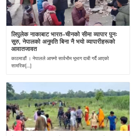
लिपुलेक नाकाबाट भारत–चीनको सीमा व्यापार पुनः
सुरु, नेपालको अनुमति बिना नै भयो व्यापारीहरूको
आवातजावत
काठमाडौं । नेपालले आफ्नो सार्वभौम भूभाग दाबी गर्दै आएको
सामरिक[...]