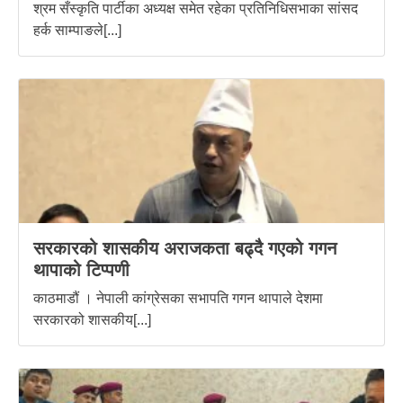
श्रम सँस्कृति पार्टीका अध्यक्ष समेत रहेका प्रतिनिधिसभाका सांसद
हर्क साम्पाङले[...]
सरकारको शासकीय अराजकता बढ्दै गएको गगन
थापाको टिप्पणी
काठमाडौं । नेपाली कांग्रेसका सभापति गगन थापाले देशमा
सरकारको शासकीय[...]