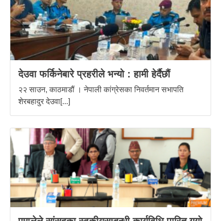
देउवा फर्किनेबारे प्रहरीले भन्यो : हामी हेर्दैछौं
२२ साउन, काठमाडौं । नेपाली कांग्रेसका निवर्तमान सभापति
शेरबहादुर देउवा[...]