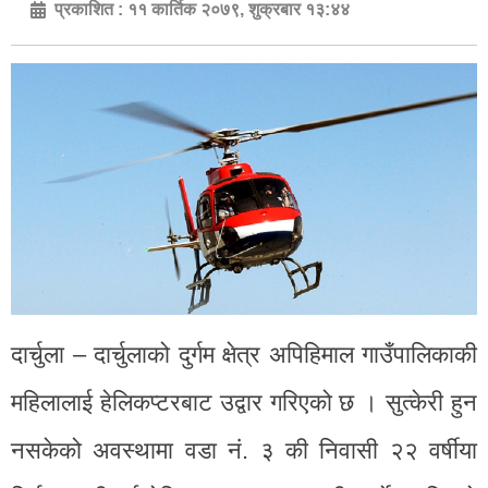
प्रकाशित :
११ कार्तिक २०७९, शुक्रबार १३:४४
दार्चुला – दार्चुलाको दुर्गम क्षेत्र अपिहिमाल गाउँपालिकाकी
महिलालाई हेलिकप्टरबाट उद्वार गरिएको छ । सुत्केरी हुन
नसकेको अवस्थामा वडा नं. ३ की निवासी २२ वर्षीया