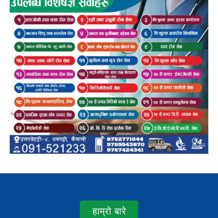
हाम्रो बारे