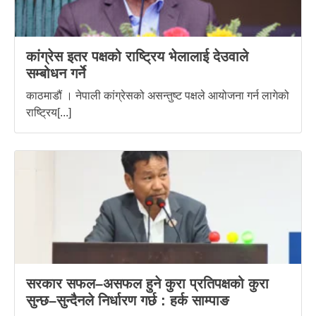
कांग्रेस इतर पक्षको राष्ट्रिय भेलालाई देउवाले
सम्बोधन गर्ने
काठमाडौं । नेपाली कांग्रेसको असन्तुष्ट पक्षले आयोजना गर्न लागेको
राष्ट्रिय[...]
सरकार सफल–असफल हुने कुरा प्रतिपक्षको कुरा
सुन्छ–सुन्दैनले निर्धारण गर्छ : हर्क साम्पाङ