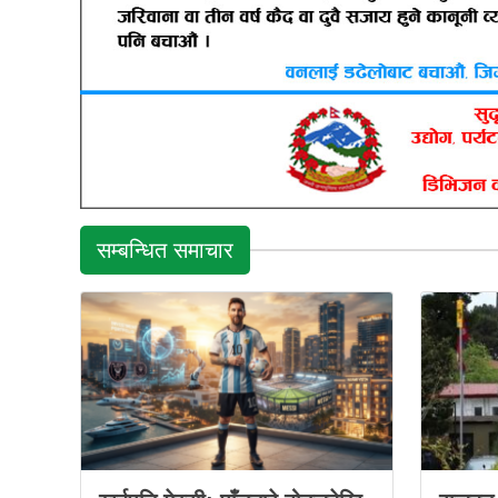
सम्बन्धित समाचार