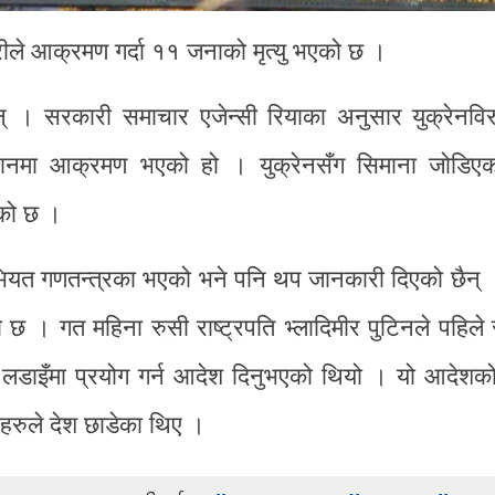
ारीले आक्रमण गर्दा ११ जनाको मृत्यु भएको छ ।
। सरकारी समाचार एजेन्सी रियाका अनुसार युक्रेनविरुद
्थानमा आक्रमण भएको हो । युक्रेनसँग सिमाना जोडिए
एको छ ।
वसोभियत गणतन्त्रका भएको भने पनि थप जानकारी दिएको छैन्
 । गत महिना रुसी राष्ट्रपति भ्लादिमीर पुटिनले पहिले स
ो लडाइँमा प्रयोग गर्न आदेश दिनुभएको थियो । यो आदेशको
सहरुले देश छाडेका थिए ।