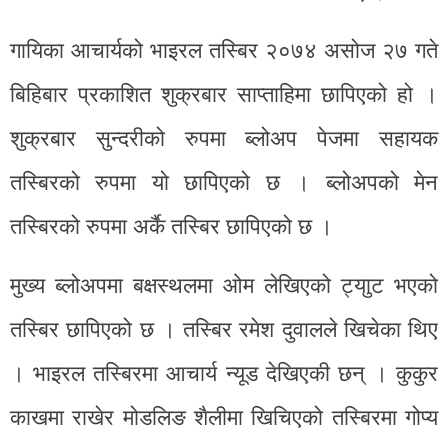
गायिका आचार्यको भाइरल तस्बिर २०७४ असोज २७ गते
बिहिबार प्रकाशित शुक्रबार साप्ताहिमा छापिएको हो ।
शुक्रबार सुन्दरीको रुपमा ब्लोअप पेजमा सहायक
तस्बिरको रुपमा यो छापिएको छ । ब्लोअपको मेन
तस्बिरको रुपमा अर्कै तस्बिर छापिएको छ ।
मुख्य ब्लोअपमा बक्षस्थलमा ओम लेखिएको ट्याुट भएको
तस्बिर छापिएको छ । तस्बिर रमेश दुवालले खिचेका थिए
। भाइरल तस्बिरमा आचार्य न्यूड देखिएकी छन् । कुकुर
काखमा राखेर मोडलिङ शैलीमा खिचिएको तस्बिरमा गोप्य