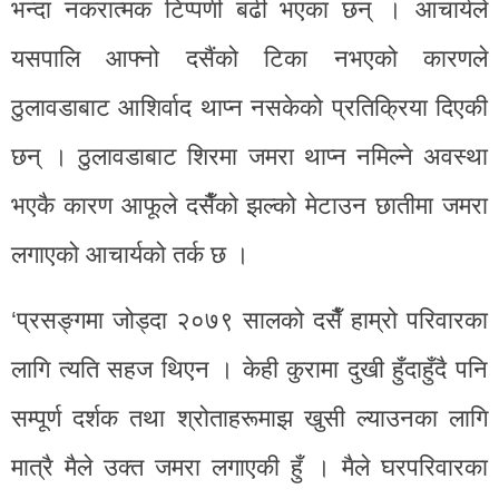
भन्दा नकरात्मक टिप्पणी बढी भएका छन् । आचार्यले
यसपालि आफ्नो दसैंको टिका नभएको कारणले
ठुलावडाबाट आशिर्वाद थाप्न नसकेको प्रतिक्रिया दिएकी
छन् । ठुलावडाबाट शिरमा जमरा थाप्न नमिल्ने अवस्था
भएकै कारण आफूले दसैँको झल्को मेटाउन छातीमा जमरा
लगाएको आचार्यको तर्क छ ।
‘प्रसङ्गमा जोड्दा २०७९ सालको दसैँ हाम्रो परिवारका
लागि त्यति सहज थिएन । केही कुरामा दुखी हुँदाहुँदै पनि
सम्पूर्ण दर्शक तथा श्रोताहरूमाझ खुसी ल्याउनका लागि
मात्रै मैले उक्त जमरा लगाएकी हुँ । मैले घरपरिवारका