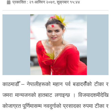
प्रकाशित :
२१ आश्विन २०७९, शुक्रबार १५:४४
काठमाडौँ – नेपालीहरूको महान पर्व बडादसैँको टीका र
जमरा मान्यजनको हातबाट लगाइन्छ । विजयादशमीदेखि
कोजाग्रत पूर्णिमासम्म नवदुर्गाको प्रसादका रुपमा टीका र