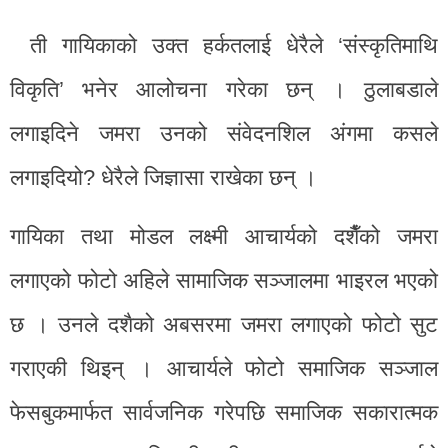
ती गायिकाको उक्त हर्कतलाई धेरैले ‘संस्कृतिमाथि
विकृति’ भनेर आलोचना गरेका छन् । ठुलाबडाले
लगाइदिने जमरा उनको संवेदनशिल अंगमा कसले
लगाइदियो? धेरैले जिज्ञासा राखेका छन् ।
गायिका तथा मोडल लक्ष्मी आचार्यको दशैँको जमरा
लगाएको फोटो अहिले सामाजिक सञ्जालमा भाइरल भएको
छ । उनले दशैको अबसरमा जमरा लगाएको फोटो सुट
गराएकी थिइन् । आचार्यले फोटो समाजिक सञ्जाल
फेसबुकमार्फत सार्वजनिक गरेपछि समाजिक सकारात्मक