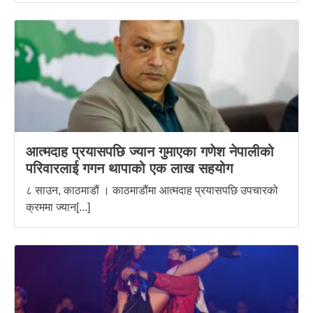
आत्मदाह प्रयासपछि ज्यान गुमाएका गणेश नेपालीको
परिवारलाई गगन थापाको एक लाख सहयोग
८ साउन, काठमाडौं । काठमाडौंमा आत्मदाह प्रयासपछि उपचारको
क्रममा ज्यान[...]