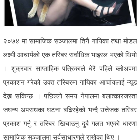
२०७४ मा सामाजिक सञ्जालमा तिनै गायिका तथा मोडल
लक्ष्मी आचार्यको एक तस्बिर सर्वाधिक भाइरल भएको थियो
। शुक्रवार साप्ताहिक पत्रिकाले धेरै पहिले ब्लोअपमा
प्रकाशन गरेको उक्त तस्बिरमा गायिका आर्चायलाई न्यूड
देख्न सकिन्छ । पछिल्लो समय नेपालमा बलात्कारजस्ता
जघन्य अपराधका घटना बढिरहेको भन्दै उत्तेजक तस्बिर
प्रकाश गर्नु र तस्बिर खिचाउनु दुबै गलत भएको धारणा
सामाजिक सञ्जालमा सर्वसाधारणले राखेका थिए ।