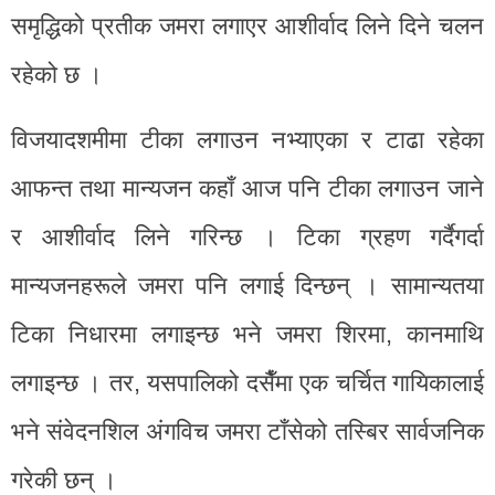
समृद्धिको प्रतीक जमरा लगाएर आशीर्वाद लिने दिने चलन
रहेको छ ।
विजयादशमीमा टीका लगाउन नभ्याएका र टाढा रहेका
आफन्त तथा मान्यजन कहाँ आज पनि टीका लगाउन जाने
र आशीर्वाद लिने गरिन्छ । टिका ग्रहण गर्दैगर्दा
मान्यजनहरूले जमरा पनि लगाई दिन्छन् । सामान्यतया
टिका निधारमा लगाइन्छ भने जमरा शिरमा, कानमाथि
लगाइन्छ । तर, यसपालिको दसैँमा एक चर्चित गायिकालाई
भने संवेदनशिल अंगविच जमरा टाँसेको तस्बिर सार्वजनिक
गरेकी छन् ।