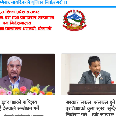
स इतर पक्षको राष्ट्रिय
सरकार सफल–असफल हुने 
 देउवाले सम्बोधन गर्ने
प्रतिपक्षको कुरा सुन्छ–सुन्दै
निर्धारण गर्छ : हर्क साम्पाङ