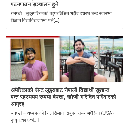
पठनपाठन सञ्चालन हुने
धनगढी –सुदूरपश्चिमको बहुप्रतिक्षित शहीद दशरथ चन्द स्वास्थ्य
विज्ञान विश्वविद्यालयमा यसै[...]
अमेरिकाको सेन्ट लुइसबाट नेपाली विद्यार्थी सुशान्त
पन्त रहस्यमय रूपमा बेपत्ता, खोजी गरिदिन परिवारको
आग्रह
धनगढी – अध्ययनको सिलसिलामा संयुक्त राज्य अमेरिका (USA)
पुग्नुभएका एक[...]