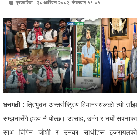
प्रकाशित :
२८ आश्विन २०८२, मंगलवार ११:०१
धनगढी :
त्रिभुवन अन्तर्राष्ट्रिय विमानस्थलको त्यो साँझ
सम्झनासँगै हृदय नै पोल्छ। उत्साह, उमंग र नयाँ सपनाका
साथ विपिन जोशी र उनका साथीहरू इजरायलको