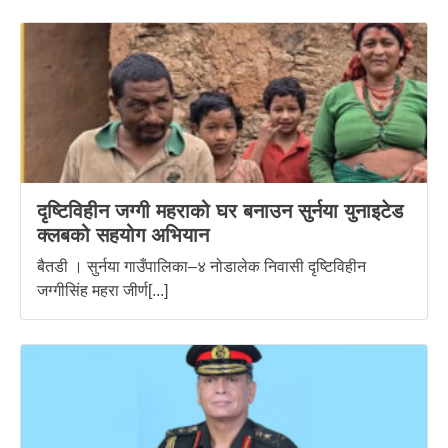
दृष्टिविहीन जग्गी महराको घर बनाउन सुर्नया युनाइटेड
क्लबको सहयोग अभियान
बैतडी । सुर्नया गाउँपालिका–४ नोडालेक निवासी दृष्टिविहीन
जग्गीसिंह महरा जीर्ण[...]