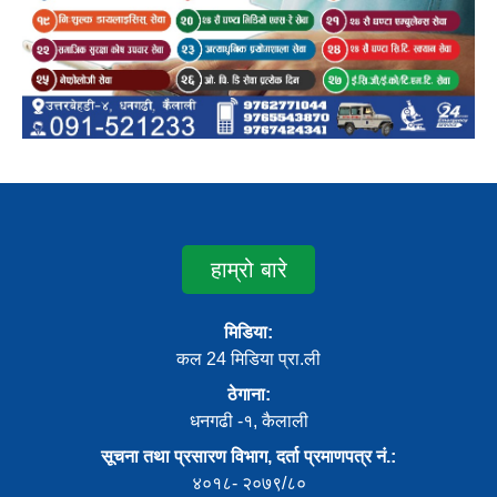
हाम्रो बारे
मिडिया:
कल 24 मिडिया प्रा.ली
ठेगाना:
धनगढी -१, कैलाली
सूचना तथा प्रसारण विभाग, दर्ता प्रमाणपत्र नं.:
४०१८- २०७९/८०