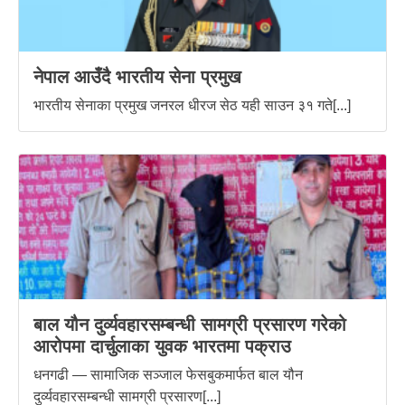
नेपाल आउँदै भारतीय सेना प्रमुख
भारतीय सेनाका प्रमुख जनरल धीरज सेठ यही साउन ३१ गते[...]
बाल यौन दुर्व्यवहारसम्बन्धी सामग्री प्रसारण गरेको
आरोपमा दार्चुलाका युवक भारतमा पक्राउ
धनगढी — सामाजिक सञ्जाल फेसबुकमार्फत बाल यौन
दुर्व्यवहारसम्बन्धी सामग्री प्रसारण[...]