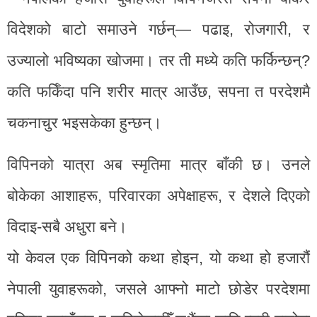
विदेशको बाटो समाउने गर्छन्— पढाइ, रोजगारी, र
उज्यालो भविष्यका खोजमा। तर ती मध्ये कति फर्किन्छन्?
कति फर्किँदा पनि शरीर मात्र आउँछ, सपना त परदेशमै
चकनाचुर भइसकेका हुन्छन्।
विपिनको यात्रा अब स्मृतिमा मात्र बाँकी छ। उनले
बोकेका आशाहरू, परिवारका अपेक्षाहरू, र देशले दिएको
विदाइ-सबै अधुरा बने।
यो केवल एक विपिनको कथा होइन, यो कथा हो हजारौं
नेपाली युवाहरूको, जसले आफ्नो माटो छोडेर परदेशमा