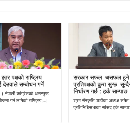
स इतर पक्षको राष्ट्रिय
सरकार सफल–असफल हुने 
 देउवाले सम्बोधन गर्ने
प्रतिपक्षको कुरा सुन्छ–सुन्दै
निर्धारण गर्छ : हर्क साम्पाङ
। नेपाली कांग्रेसको असन्तुष्ट
ोजना गर्न लागेको राष्ट्रिय[...]
श्रम सँस्कृति पार्टीका अध्यक्ष समेत
प्रतिनिधिसभाका सांसद हर्क साम्पाङ