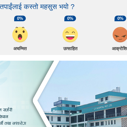
 तपाईंलाई कस्तो महसुस भयो ?
0%
0%
0%
अचम्मित
उत्साहित
आक्रोशि