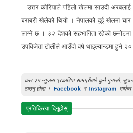
उत्तर कोरियाले पहिलो खेलमा साउदी अरबलाई
बराबरी खेलेको थियो । नेपालको दुई खेलमा चार
लाग्ने छ । ३२ देशको सहभागिता रहेको छनोटमा
उपविजेता टोलीले आउँदो वर्ष थाइल्यान्डमा हुने २
कल २४ न्युजमा प्रकाशित सामग्रीबारे कुनै गुनासो, सु
ठाउनु होला ।
Facebook
र
Instagram
मार्फत 
प्रतिक्रिया दिनुहोस्