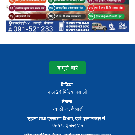
हाम्रो बारे
मिडिया:
कल 24 मिडिया प्रा.ली
ठेगाना:
धनगढी -१, कैलाली
सूचना तथा प्रसारण विभाग, दर्ता प्रमाणपत्र नं.:
४०१८- २०७९/८०