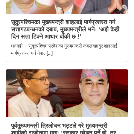
सुदूरपश्चिमका मुख्यमन्त्री शाहलाई मार्गप्रशस्त गर्न
सत्तागठबन्धनको दबाब, मुख्यमन्त्रीले भने- ‘अझै केही
दिन सत्ता टिक्ने आधार बाँकी छ !’
धनगढी । सुदूरपश्चिम प्रदेशका मुख्यमन्त्री कमलबहादुर शाहलाई
मार्गप्रशस्त गर्न नेपाल[...]
पूर्वमुख्यमन्त्री त्रिलोचन भट्टले गरे मुख्यमन्त्री
शाहीको राजीनामा माग: ‘सरकार छोड्न पर्ने हो, तर