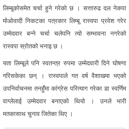
लिम्बूकोसमेत चर्चा हुने गरेको छ । सत्तारुढ दल नेकपा
मोओवादी निकटका पत्रकार लिम्बू रास्वपा प्रवेश गरेर
उम्मेदवार बन्ने चर्चा चलेपनि त्यो सम्भावना नगरेको
रास्वपा स्रोतको भनाइ छ ।
यता लिम्बूले पनि स्वतन्त्र रुपमा उम्मेदवारी दिने घोषणा
गरिसकेका छन् । रास्वपाले गत वर्ष वैशाखमा भएको
उपनिर्वाचनमा तनहुँमा कांग्रेस परित्याग गरेका डा स्वर्णिम
वाग्लेलाई उम्मेदवार बनाएको थियो । उनले भारी
मतकासाथ चुनाव जितेका थिए ।