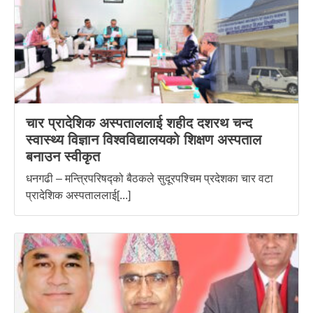
चार प्रादेशिक अस्पताललाई शहीद दशरथ चन्द
स्वास्थ्य विज्ञान विश्वविद्यालयको शिक्षण अस्पताल
बनाउन स्वीकृत
धनगढी – मन्त्रिपरिषद्को बैठकले सुदूरपश्चिम प्रदेशका चार वटा
प्रादेशिक अस्पताललाई[...]