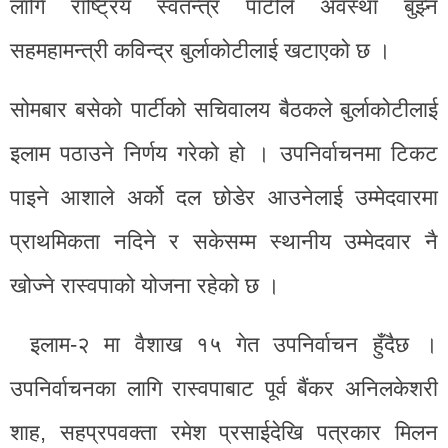
लागि राष्ट्रिय स्वतन्त्र पार्टीले अवस्था बुझ्न
सहमहामन्त्री कविन्द्र बुर्लाकोटीलाई खटाएको छ ।
सोमबार बसेको पार्टीको सचिवालय बैठकले बुर्लाकोटीलाई
इलाम पठाउने निर्णय गरेको हो । उपनिर्वाचनमा टिकट
पाइने आशाले अर्को दल छोडेर आउनेलाई उम्मेदवारमा
प्राथमिकता नदिने र सकेसम्म स्थानीय उम्मेदवार नै
खोज्ने रास्वपाको योजना रहेको छ ।
इलाम-२ मा वैशाख १५ गेत उपनिर्वाचन हुँदैछ ।
उपनिर्वाचनका लागि रास्वपाबाट पूर्व बैंकर अनिलकेशरी
शाह, सहप्रपवक्ता रमेश प्रसाईदेखि पत्रकार मिलन