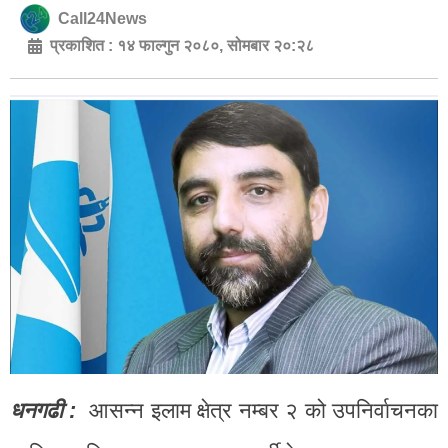
Call24News
प्रकाशित :
१४ फाल्गुन २०८०, सोमबार २०:२८
धनगढी :
आसन्न इलाम क्षेत्र नम्बर २ को उपनिर्वाचनका