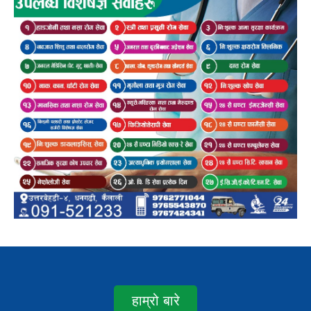
हाम्रो बारे