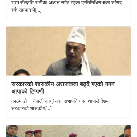
श्रम सँस्कृति पार्टीका अध्यक्ष समेत रहेका प्रतिनिधिसभाका सांसद
हर्क साम्पाङले[...]
सरकारको शासकीय अराजकता बढ्दै गएको गगन
थापाको टिप्पणी
काठमाडौं । नेपाली कांग्रेसका सभापति गगन थापाले देशमा
सरकारको शासकीय[...]