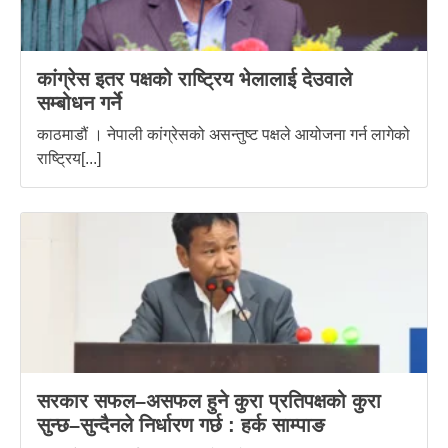
कांग्रेस इतर पक्षको राष्ट्रिय भेलालाई देउवाले
सम्बोधन गर्ने
काठमाडौं । नेपाली कांग्रेसको असन्तुष्ट पक्षले आयोजना गर्न लागेको
राष्ट्रिय[...]
सरकार सफल–असफल हुने कुरा प्रतिपक्षको कुरा
सुन्छ–सुन्दैनले निर्धारण गर्छ : हर्क साम्पाङ