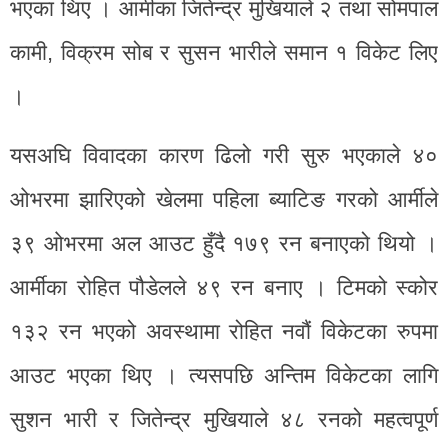
भएका थिए । आर्मीका जितेन्द्र मुखियाले २ तथा सोमपाल
कामी, विक्रम सोब र सुसन भारीले समान १ विकेट लिए
।
यसअघि विवादका कारण ढिलो गरी सुरु भएकाले ४०
ओभरमा झारिएको खेलमा पहिला ब्याटिङ गरको आर्मीले
३९ ओभरमा अल आउट हुँदै १७९ रन बनाएको थियो ।
आर्मीका रोहित पौडेलले ४९ रन बनाए । टिमको स्कोर
१३२ रन भएको अवस्थामा रोहित नवौं विकेटका रुपमा
आउट भएका थिए । त्यसपछि अन्तिम विकेटका लागि
सुशन भारी र जितेन्द्र मुखियाले ४८ रनको महत्वपूर्ण