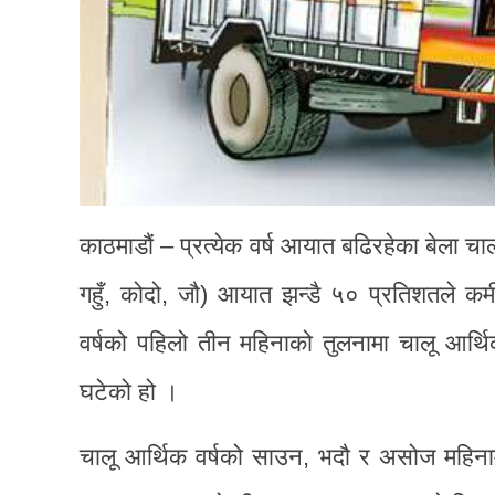
काठमाडौं – प्रत्येक वर्ष आयात बढिरहेका बेला चा
गहुँ, कोदो, जौ) आयात झन्डै ५० प्रतिशतले 
वर्षको पहिलो तीन महिनाको तुलनामा चालू आर्
घटेको हो ।
चालू आर्थिक वर्षको साउन, भदौ र असोज महि