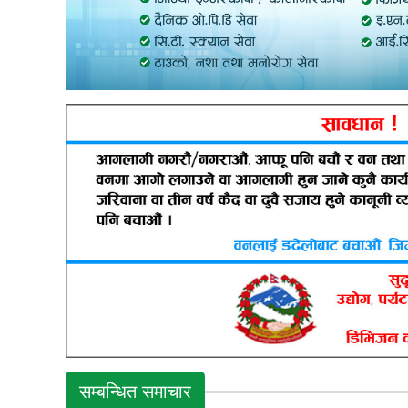
सम्बन्धित समाचार