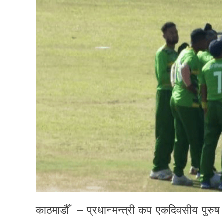
काठमाडौँ – प्रधानमन्त्री कप एकदिवसीय पुरुष क्