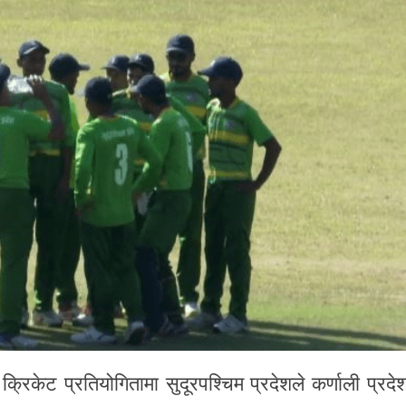
रिकेट प्रतियोगितामा सुदूरपश्चिम प्रदेशले कर्णाली प्रदे