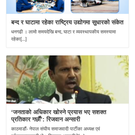
बन्द र घाटामा रहेका राष्ट्रिय उद्योगमा सुधारको संकेत
धनगढी । लामो समयदेखि बन्द, घाटा र व्यवस्थापकीय समस्यामा
रहेका[...]
‘जनताको अधिकार खोस्ने प्रयास भए सशक्त
प्रतिकार गर्छौं’: रिजवान अन्सारी
काठमाडौं- नेपाल संघीय समाजवादी पार्टीका अध्यक्ष एवं