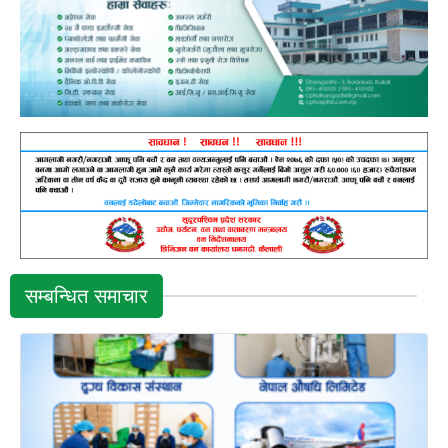
सम्बन्धित समाचार