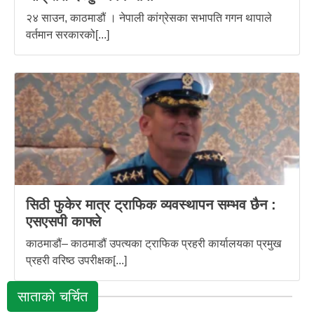
२४ साउन, काठमाडौं । नेपाली कांग्रेसका सभापति गगन थापाले
वर्तमान सरकारको[...]
सिठी फुकेर मात्र ट्राफिक व्यवस्थापन सम्भव छैन :
एसएसपी काफ्ले
काठमाडौं– काठमाडौं उपत्यका ट्राफिक प्रहरी कार्यालयका प्रमुख
प्रहरी वरिष्ठ उपरीक्षक[...]
साताको चर्चित