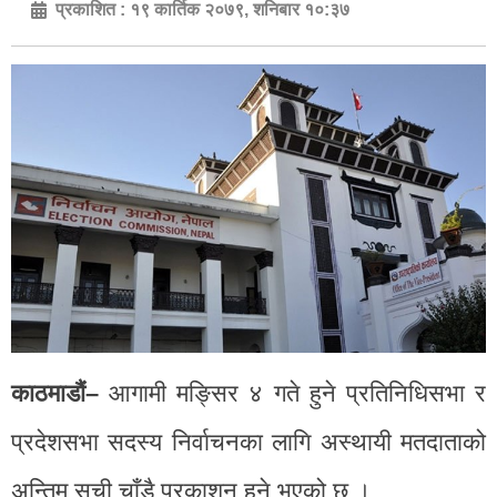
प्रकाशित :
१९ कार्तिक २०७९, शनिबार १०:३७
काठमाडौं–
आगामी मङ्सिर ४ गते हुने प्रतिनिधिसभा र
प्रदेशसभा सदस्य निर्वाचनका लागि अस्थायी मतदाताको
अन्तिम सूची चाँडै प्रकाशन हुने भएको छ ।