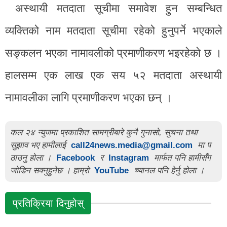
अस्थायी मतदाता सूचीमा समावेश हुन सम्बन्धित
व्यक्तिको नाम मतदाता सूचीमा रहेको हुनुपर्ने भएकाले
सङ्कलन भएका नामावलीको प्रमाणीकरण भइरहेको छ ।
हालसम्म एक लाख एक सय ५२ मतदाता अस्थायी
नामावलीका लागि प्रमाणीकरण भएका छन् ।
कल २४ न्युजमा प्रकाशित सामग्रीबारे कुनै गुनासो, सुचना तथा
सुझाव भए हामीलाई
call24news.media@gmail.com
मा प
ठाउनु होला ।
Facebook
र
Instagram
मार्फत पनि हामीसँग
जोडिन सक्नुहुनेछ । हाम्रो
YouTube
च्यानल पनि हेर्नु होला ।
प्रतिक्रिया दिनुहोस्