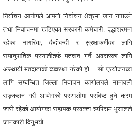
निर्वाचन आयोगले आफ्नो निर्वाचन क्षेत्रमा जान नपाउने
तथा निर्वाचनमा खटिएका सरकारी कर्मचारी, वृद्धाश्रममा
रहेका नागरिक, कैदीबन्दी र सुरक्षाकर्मीका लागि
समानुपातिक प्रणालीतर्फ मतदान गर्ने अवसरका लागि
अस्थायी मतदाताको व्यवस्था गरेको हो । सो प्रयोजनका
लागि सम्बन्धित जिल्ला निर्वाचन कार्यालयले नामावली
सङ्कलन गरी आयोगको प्रणालीमा प्रविष्ट हुने क्रम
जारी रहेको आयोगका सहायक प्रवक्ता ऋषिराम भुसालले
जानकारी दिनुभयो ।