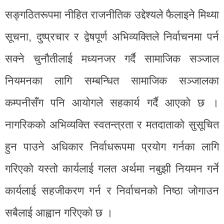
सङ्गठितरूपमा नीहित राजनीतिक उद्देश्यले फैलाइने मिथ्या
सूचना, दुष्प्रचार र द्वेषपूर्ण अभिव्यक्तिले निर्वाचनमा पर्न
सक्ने चुनौतीलाई मध्यनजर गर्दै सामाजिक सञ्जाल
नियमनका लागि सम्बन्धित सामाजिक सञ्जालका
कम्पनीसँग पनि आयोगले सहकार्य गर्दै आएको छ ।
नागरिकको अभिव्यक्ति स्वतन्त्रता र मतदाताको सुसूचित
हुन पाउने अधिकार निर्वाधरूपमा प्रयोग गर्नका लागि
गरिएको यस्तो कार्यलाई गलत अर्थमा नबुझी नियमन गर्ने
कार्यलाई सहजीकरण गर्न र निर्वाचनको निष्ठा जोगाउन
सबैलाई आह्वान गरिएको छ ।