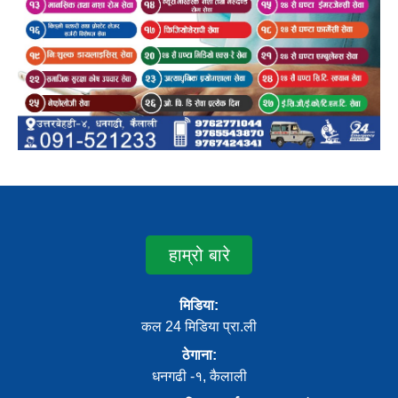
हाम्रो बारे
मिडिया:
कल 24 मिडिया प्रा.ली
ठेगाना:
धनगढी -१, कैलाली