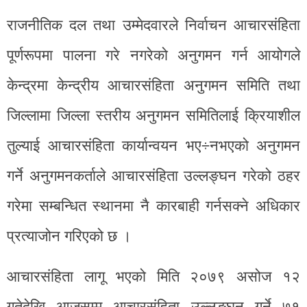
राजनीतिक दल तथा उम्मेदवारले निर्वाचन आचारसंहिता
पूर्णरूपमा पालना गरे नगरेको अनुगमन गर्न आयोगले
केन्द्रमा केन्द्रीय आचारसंहिता अनुगमन समिति तथा
जिल्लामा जिल्ला स्तरीय अनुगमन समितिलाई क्रियाशील
तुल्याई आचारसंहिता कार्यान्वयन भए÷नभएको अनुगमन
गर्ने अनुगमनकर्ताले आचारसंहिता उल्लङ्घन गरेको ठहर
गरेमा सम्बन्धित स्थानमा नै कारबाही गर्नसक्ने अधिकार
प्रत्याजोन गरिएको छ ।
आचारसंहिता लागू भएको मिति २०७९ असोज १२
गतेदेखि आजसम्म आचारसंहिता उल्लङ्घन गर्ने ७१