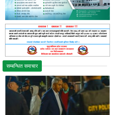
सम्बन्धित समाचार