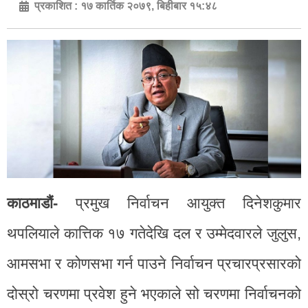
प्रकाशित :
१७ कार्तिक २०७९, बिहीबार १५:४८
काठमाडौं-
प्रमुख निर्वाचन आयुक्त दिनेशकुमार
थपलियाले कात्तिक १७ गतेदेखि दल र उम्मेदवारले जुलुस,
आमसभा र कोणसभा गर्न पाउने निर्वाचन प्रचारप्रसारको
दोस्रो चरणमा प्रवेश हुने भएकाले सो चरणमा निर्वाचनको