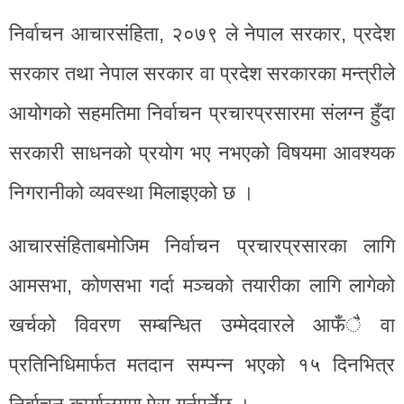
निर्वाचन आचारसंहिता, २०७९ ले नेपाल सरकार, प्रदेश
सरकार तथा नेपाल सरकार वा प्रदेश सरकारका मन्त्रीले
आयोगको सहमतिमा निर्वाचन प्रचारप्रसारमा संलग्न हुँदा
सरकारी साधनको प्रयोग भए नभएको विषयमा आवश्यक
निगरानीको व्यवस्था मिलाइएको छ ।
आचारसंहिताबमोजिम निर्वाचन प्रचारप्रसारका लागि
आमसभा, कोणसभा गर्दा मञ्चको तयारीका लागि लागेको
खर्चको विवरण सम्बन्धित उम्मेदवारले आफँै वा
प्रतिनिधिमार्फत मतदान सम्पन्न भएको १५ दिनभित्र