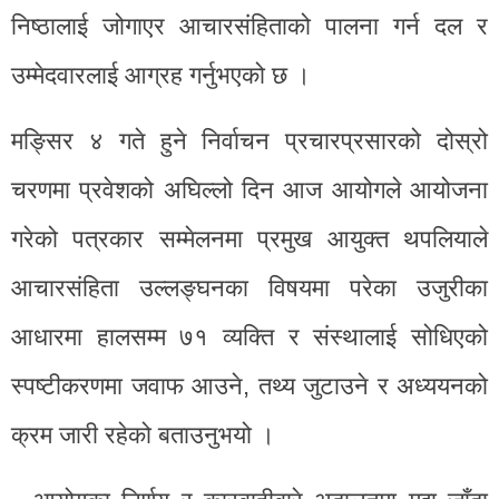
निष्ठालाई जोगाएर आचारसंहिताको पालना गर्न दल र
उम्मेदवारलाई आग्रह गर्नुभएको छ ।
मङ्सिर ४ गते हुने निर्वाचन प्रचारप्रसारको दोस्रो
चरणमा प्रवेशको अघिल्लो दिन आज आयोगले आयोजना
गरेको पत्रकार सम्मेलनमा प्रमुख आयुक्त थपलियाले
आचारसंहिता उल्लङ्घनका विषयमा परेका उजुरीका
आधारमा हालसम्म ७१ व्यक्ति र संस्थालाई सोधिएको
स्पष्टीकरणमा जवाफ आउने, तथ्य जुटाउने र अध्ययनको
क्रम जारी रहेको बताउनुभयो ।