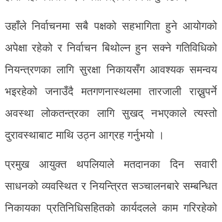
उहाँले निर्वाचनमा सबै पक्षको सहभागिता हुने आयोगको
अपेक्षा रहेको र निर्वाचन बिथोल्न हुन सक्ने गतिविधिको
नियन्त्रणका लागि सुरक्षा निकायसँग आवश्यक समन्वय
भइरहेको जनाउँदै मतगणनास्थलमा तारजाली राख्नुपर्ने
अवस्था लोकतन्त्रका लागि सुखद् नभएकाले त्यस्तो
दुरावस्थाबाट माथि उठ्न आग्रह गर्नुभयो ।
प्रमुख आयुक्त थपलियाले मतदानका दिन सवारी
साधनको व्यवस्थित र नियन्त्रित सञ्चालनबारे सम्बन्धित
निकायका प्रतिनिधिसहितको कार्यदलले काम गरिरहेको