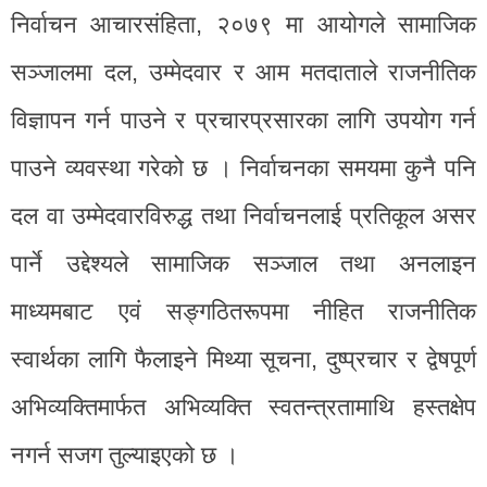
निर्वाचन आचारसंहिता, २०७९ मा आयोगले सामाजिक
सञ्जालमा दल, उम्मेदवार र आम मतदाताले राजनीतिक
विज्ञापन गर्न पाउने र प्रचारप्रसारका लागि उपयोग गर्न
पाउने व्यवस्था गरेको छ । निर्वाचनका समयमा कुनै पनि
दल वा उम्मेदवारविरुद्ध तथा निर्वाचनलाई प्रतिकूल असर
पार्ने उद्देश्यले सामाजिक सञ्जाल तथा अनलाइन
माध्यमबाट एवं सङ्गठितरूपमा नीहित राजनीतिक
स्वार्थका लागि फैलाइने मिथ्या सूचना, दुष्प्रचार र द्वेषपूर्ण
अभिव्यक्तिमार्फत अभिव्यक्ति स्वतन्त्रतामाथि हस्तक्षेप
नगर्न सजग तुल्याइएको छ ।