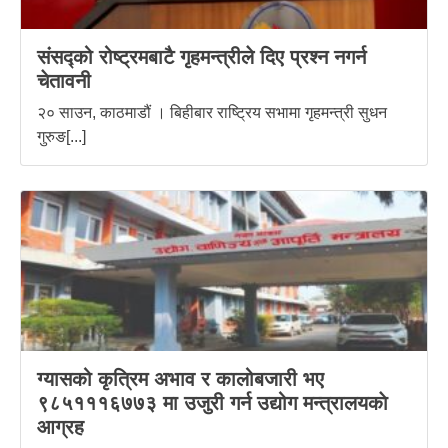
संसद्को रोष्ट्रमबाटै गृहमन्त्रीले दिए प्रश्न नगर्न
चेतावनी
२० साउन, काठमाडौं । बिहीबार राष्ट्रिय सभामा गृहमन्त्री सुधन
गुरुङ[...]
ग्यासको कृत्रिम अभाव र कालोबजारी भए
९८५१११६७७३ मा उजुरी गर्न उद्योग मन्त्रालयकाे
आग्रह