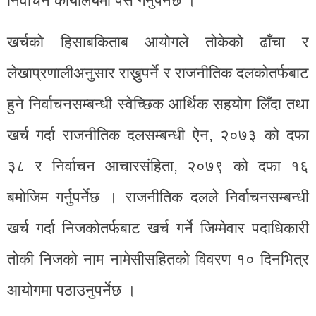
निर्वाचन कार्यालयमा पेस गर्नुपर्नेछ ।
खर्चको हिसाबकिताब आयोगले तोकेको ढाँचा र
लेखाप्रणालीअनुसार राख्नुपर्ने र राजनीतिक दलकोतर्फबाट
हुने निर्वाचनसम्बन्धी स्वेच्छिक आर्थिक सहयोग लिँदा तथा
खर्च गर्दा राजनीतिक दलसम्बन्धी ऐन, २०७३ को दफा
३८ र निर्वाचन आचारसंहिता, २०७९ को दफा १६
बमोजिम गर्नुपर्नेछ । राजनीतिक दलले निर्वाचनसम्बन्धी
खर्च गर्दा निजकोतर्फबाट खर्च गर्ने जिम्मेवार पदाधिकारी
तोकी निजको नाम नामेसीसहितको विवरण १० दिनभित्र
आयोगमा पठाउनुपर्नेछ ।