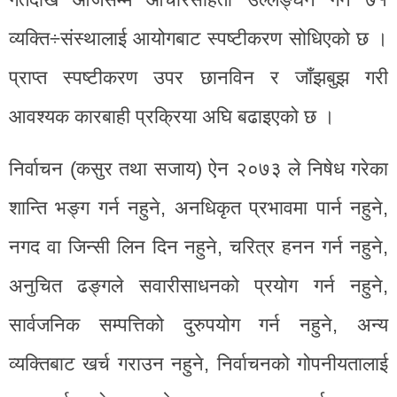
व्यक्ति÷संस्थालाई आयोगबाट स्पष्टीकरण सोधिएको छ ।
प्राप्त स्पष्टीकरण उपर छानविन र जाँझबुझ गरी
आवश्यक कारबाही प्रक्रिया अघि बढाइएको छ ।
निर्वाचन (कसुर तथा सजाय) ऐन २०७३ ले निषेध गरेका
शान्ति भङ्ग गर्न नहुने, अनधिकृत प्रभावमा पार्न नहुने,
नगद वा जिन्सी लिन दिन नहुने, चरित्र हनन गर्न नहुने,
अनुचित ढङ्गले सवारीसाधनको प्रयोग गर्न नहुने,
सार्वजनिक सम्पत्तिको दुरुपयोग गर्न नहुने, अन्य
व्यक्तिबाट खर्च गराउन नहुने, निर्वाचनको गोपनीयतालाई