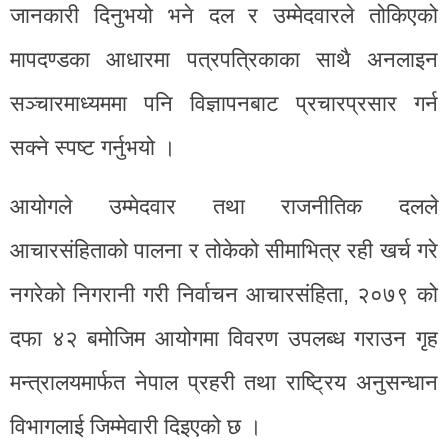
जानकारी दिनुभयो भने दल र उम्मेदवारले तोकिएको
मापदण्डका आधारमा पत्रपत्रिकाका साथै अनलाइन
सञ्चारमाध्यममा पनि विज्ञापनबाट प्रचारप्रसार गर्न
सक्ने स्पष्ट गर्नुभयो ।
आयोगले उम्मेदवार तथा राजनीतिक दलले
आचारसंहिताको पालना र तोकेको सीमाभित्र रही खर्च गरे
नगरेको निगरानी गरी निर्वाचन आचारसंहिता, २०७९ को
दफा ४२ बमोजिम आयोगमा विवरण उपलब्ध गराउन गृह
मन्त्रालयमार्फत नेपाल प्रहरी तथा राष्ट्रिय अनुसन्धान
विभागलाई जिम्मेवारी दिइएको छ ।