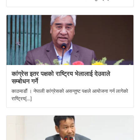
कांग्रेस इतर पक्षको राष्ट्रिय भेलालाई देउवाले
सम्बोधन गर्ने
काठमाडौं । नेपाली कांग्रेसको असन्तुष्ट पक्षले आयोजना गर्न लागेको
राष्ट्रिय[...]