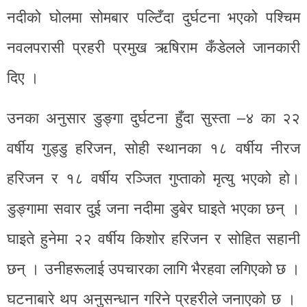
नदीको घोलमा सोमबार पल्टिँदा दुर्घटना भएको पश्चिम
नवलपरासी प्रहरी प्रमुख ऋषिराम कँडेलले जानकारी
दिए ।
उनका अनुसार डुङ्गा दुर्घटना हुँदा सुस्ता –४ का २२
वर्षीय गुड्डु हरिजन, सोही स्थानका १८ वर्षीय नीरज
हरिजन र १८ वर्षीय रञ्जित गुप्ताको मृत्यु भएको हो।
डुङ्गामा सवार दुई जना नदीमा डुबेर घाइते भएका छन् ।
घाइते हुनेमा २२ वर्षीय किशोर हरिजन र सोहित सहानी
छन् । उनीहरूलाई उपचारका लागि भैरहवा लगिएको छ ।
घटनाबारे थप अनुसन्धान गरिने प्रहरीले जनाएको छ ।