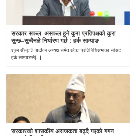
सरकार सफल–असफल हुने कुरा प्रतिपक्षको कुरा
सुन्छ–सुन्दैनले निर्धारण गर्छ : हर्क साम्पाङ
श्रम सँस्कृति पार्टीका अध्यक्ष समेत रहेका प्रतिनिधिसभाका सांसद
हर्क साम्पाङले[...]
सरकारको शासकीय अराजकता बढ्दै गएको गगन