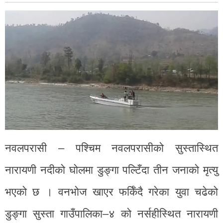
नवलपरासी – पश्चिम नवलपरासीको सुस्तास्थित
नारायणी नदीको घोलमा डुङ्गा पल्टिँदा तीन जनाको मृत्यु
भएको छ । वनभोज खाएर फर्किँदै गरेका युवा चढेको
डुङ्गा सुस्ता गाउँपालिका–४ को नर्सहीस्थित नारायणी