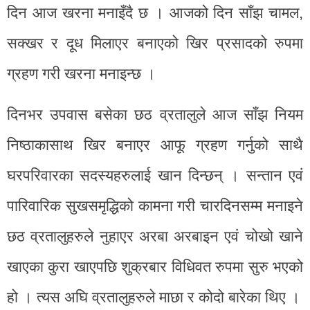
दिन आज खरना मनाइँदै छ । आजको दिन साँझ चामल,
सक्खर र दूध मिलाएर बनाएको खिर प्रसादको रुपमा
ग्रहण गरी खरना मनाइन्छ ।
दिनभर उपवास बसेका छठ व्रतालुले आज साँझ नियम
निष्ठाकासाथ खिर बनाएर आफू ग्रहण गर्नुको साथै
घरपरिवारका सदस्यहरुलाई खान दिन्छन् । सन्तान एवं
पारिवारिक सुखसमृद्धिको कामना गरी चारदिनसम्म मनाइने
छठ व्रतालुहरुले नुहाएर अरबा अरबाइन एवं चोखो खाने
खाएका कुरा खाएपछि शुक्रबार विधिवत रुपमा सुरु भएको
हो । त्यस अघि व्रतालुहरुले माछा र कोदो बारेका थिए ।