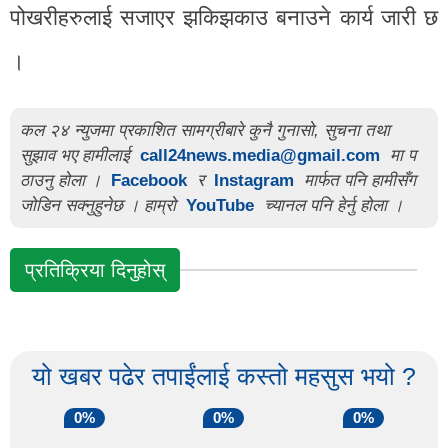
पोखरीहरुलाई सजाएर झकिझकाउ बनाउने कार्य जारी छ
।
कल २४ न्युजमा प्रकाशित सामग्रीबारे कुनै गुनासो, सुचना तथा
सुझाव भए हामीलाई
call24news.media@gmail.com
मा प
ठाउनु होला ।
Facebook
र
Instagram
मार्फत पनि हामीसँग
जोडिन सक्नुहुनेछ । हाम्रो
YouTube
च्यानल पनि हेर्नु होला ।
प्रतिक्रिया दिनुहोस्
यो खबर पढेर तपाईंलाई कस्तो महसुस भयो ?
0%
0%
0%