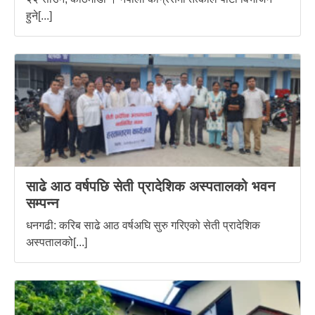
हुने[...]
साढे आठ वर्षपछि सेती प्रादेशिक अस्पतालको भवन
सम्पन्न
धनगढी: करिब साढे आठ वर्षअघि सुरु गरिएको सेती प्रादेशिक
अस्पतालको[...]