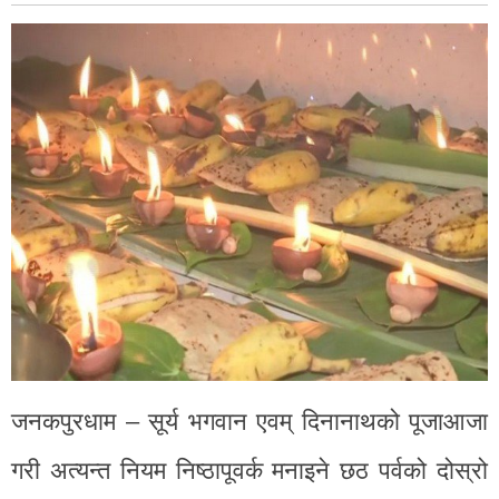
जनकपुरधाम – सूर्य भगवान एवम् दिनानाथको पूजाआजा
गरी अत्यन्त नियम निष्ठापूवर्क मनाइने छठ पर्वको दोस्रो