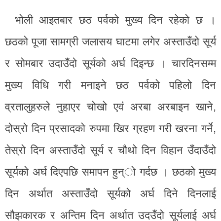
भोली आइतबार छठ पर्वको मुख्य दिन रहेको छ ।
छठको पूजा सामग्री जलासय घाटमा लगेर अस्ताउँदो सूर्य
र सोमबार उदाउँदो सूर्यको अर्घ दिइन्छ । चारदिनसम्म
मुख्य विधि गरी मनाइने छठ पर्वको पहिलो दिन
व्रतालुहरुले नुहाएर चोखो एवं अरबा अरबाइन खाने,
दोस्रो दिन प्रसादको रुपमा खिर ग्रहण गरी खरना गर्ने,
तेस्रो दिन अस्ताउँदो सूर्य र चौथो दिन विहान उँदाउँदो
सूर्यको अर्घ दिएपछि समापन हुन्ो गर्दछ । छठको मुख्य
दिन अर्थात अस्ताउँदो सूर्यको अर्घ दिने दिनलाई
सौझकारक र अन्तिम दिन अर्थात उदउँदो सूर्यलाई अर्घ