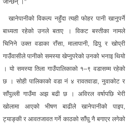
जान्छन् ।”
खानेपानीको विकल्प नहुँदा त्यही फोहर पानी खानुपर्ने
बाध्यता रहेको उनले बताए । विकट बस्तीका नामले
चिनिने उक्त वडाका राँसा, मालापानी, ढिपु र खोप्री
गाउँवासीले पानीको समस्या खेप्नुपरेको उनको भनाइ थियो
। यो समस्या तिला गाउँपालिकाको १–९ वडासम्म रहेको
छ । सोही पालिकाको वडा नं ४ रावतवाडा, नुवाकोट र
साँपुल्ली गाउँमा अझ बढी छ । अविरल वर्षापछि भेरी
खोलामा आएको भीषण बाढीले खानेपानीको पाइप,
ट्याङ्की र आवतजावत गर्ने काठको साँघु नै बगाएर लगेको