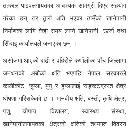
तत्काल पाइपलगायतका आवश्यक सामग्री दिएर सहयोग
गरेका छन् तर ठूलो क्षति भएका ठाउँको खानेपानी
निर्माणका लागि केही समय लाग्ने खानेपानी, ऊर्जा तथा
सिँचाइ कार्यालयले जनाएका छन् ।
असोजमा आएको बाढी र पहिरोले कर्णालीका पाँच जिल्लामा
जनधनको अर्बौंको क्षति भएपछि नेपाल सरकारले
कालीकोट, जुम्ला, मुगु र हुम्लालाई सङ्कटग्रस्त क्षेत्र
घोषणा गरिसकेको छ । मानवीय क्षति, बस्ती, कृषि क्षेत्र,
पशु चौपाय, विद्यालय, स्वास्थ्य संस्था,
खानेपानीलगायतका क्षेत्रको क्षतिको तथ्यगत विवरण