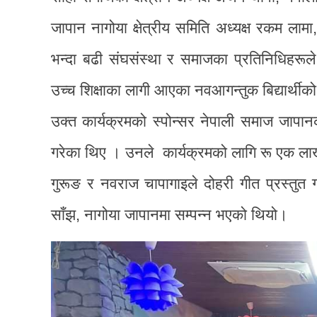
जापान नागोया क्षेत्रीय समिति अध्यक्ष रकम ला
भन्दा बढी संघसंस्था र समाजका प्रतिनिधिहरूल
उच्च शिक्षाका लागी आएका नवआगन्तुक बिद्यार्थीक
उक्त कार्यक्रमको स्पोन्सर नेपाली समाज जापा
गरेका थिए । उनले कार्यक्रमको लागि रू एक लाख 
गुरूङ र नवराज चापागाइले दोहरी गीत प्रस्तुत 
साँझ, नागोया जापानमा सम्पन्न भएको थियो।