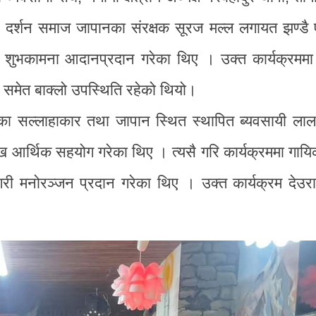
मा, दर्शन समाज जापानका संरक्षक सूरज मल्ल लगायत झण्डै
े शुभकामना आदानप्रदान गरेका थिए । उक्त कार्यक्रममा
ो समेत बाक्लो उपस्थिति रहेको थियो।
नका सल्लाहाकार तथा जापान स्थित स्थापित ब्यवसायी लाल
आर्थिक सहयोग गरेका थिए । त्यसै गरि कार्यक्रममा गायिक
गरी मनोरञ्जन प्रदान गरेका थिए । उक्त कार्यक्रम देउर