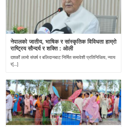
नेपालको जातीय, भाषिक र सांस्कृतिक विविधता हाम्रो
राष्ट्रिय सौन्दर्य र शक्ति : ‌ओली
दशकौं लामो संघर्ष र बलिदानबाट निर्मित समावेशी प्रतिनिधित्व, न्याय
र[...]