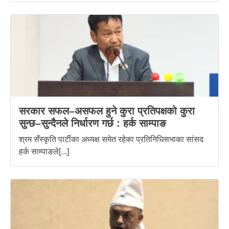
सरकार सफल–असफल हुने कुरा प्रतिपक्षको कुरा
सुन्छ–सुन्दैनले निर्धारण गर्छ : हर्क साम्पाङ
श्रम सँस्कृति पार्टीका अध्यक्ष समेत रहेका प्रतिनिधिसभाका सांसद
हर्क साम्पाङले[...]