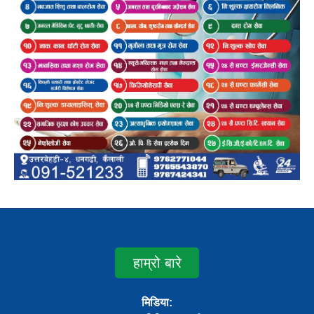
हाम्रो बारे
मिडिया: