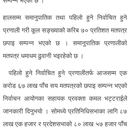
सम्पन्न भएको छ ।
हालसम्म समानुपातिक तथा पहिलो हुने निर्वाचित हुने
प्रणाली गरी कूल सङ्ख्याको करिब ७० प्रतिशत मतपत्र
छपाइ सम्पन्न भएको छ । समानुपातिक प्रणालीको
मतपत्र धमाधम ढुवानी भइरहेको छ ।
पहिलो हुने निर्वाचित हुने प्रणालीतर्फ आजसम्म एक
करोड ६७ लाख पाँच सय मतपत्रको छपाइ सम्पन्न भएको
निर्वाचन आयोगका सहायक प्रवक्ता कमल भट्टराईले
जानकारी दिनुभयो । सोमध्ये प्रतिनिधिसभाका लागि ८७
लाख एक हजार र प्रदेशसभाको ८० लाख ५७ हजार पाँच