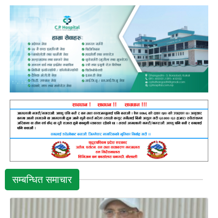
सम्बन्धित समाचार