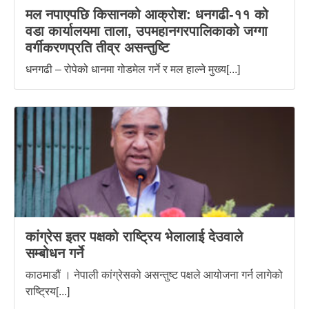
मल नपाएपछि किसानको आक्रोश: धनगढी-११ को
वडा कार्यालयमा ताला, उपमहानगरपालिकाको जग्गा
वर्गीकरणप्रति तीव्र असन्तुष्टि
धनगढी – रोपेको धानमा गोडमेल गर्ने र मल हाल्ने मुख्य[...]
कांग्रेस इतर पक्षको राष्ट्रिय भेलालाई देउवाले
सम्बोधन गर्ने
काठमाडौं । नेपाली कांग्रेसको असन्तुष्ट पक्षले आयोजना गर्न लागेको
राष्ट्रिय[...]