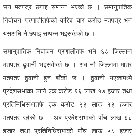
सय मतपत्र छपाइ सम्पन्न भएको छ । समानुपातिक
निर्वाचन प्रणालीतर्फको करिब चार करोड मतपत्र भने
यसअघि नै छपाइ सम्पन्न भइसकेको छ ।
समानुपातिक निर्वाचन प्रणालीतर्फ भने ६८ जिल्लामा
मतपत्र ढुवानी भइसकेको छ । अब नौ जिल्लामा मात्र
मतपत्र ढुवानी हुन बाँकी छ । ढुवानी भएकामध्ये
प्रदेशसभाका लागि एक करोड ९६ लाख १७ हजार तथा
प्रतिनिधिसभातर्फ एक करोड ९३ लाख १३ हजार
मतपत्र रहेको छ । अब प्रदेशसभाको पाँच लाख ६८
हजार तथा प्रतिनिधिसभाको पाँच लाख ५८ हजार