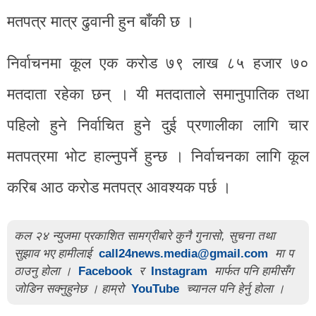
मतपत्र मात्र ढुवानी हुन बाँकी छ ।
निर्वाचनमा कूल एक करोड ७९ लाख ८५ हजार ७०
मतदाता रहेका छन् । यी मतदाताले समानुपातिक तथा
पहिलो हुने निर्वाचित हुने दुई प्रणालीका लागि चार
मतपत्रमा भोट हाल्नुपर्ने हुन्छ । निर्वाचनका लागि कूल
करिब आठ करोड मतपत्र आवश्यक पर्छ ।
कल २४ न्युजमा प्रकाशित सामग्रीबारे कुनै गुनासो, सुचना तथा
सुझाव भए हामीलाई
call24news.media@gmail.com
मा प
ठाउनु होला ।
Facebook
र
Instagram
मार्फत पनि हामीसँग
जोडिन सक्नुहुनेछ । हाम्रो
YouTube
च्यानल पनि हेर्नु होला ।