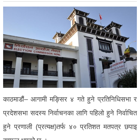
काठमाडौं– आगामी मङ्सिर ४ गते हुने प्रतिनिधिसभा र
प्रदेशसभा सदस्य निर्वाचनका लागि पहिलो हुने निर्वाचित
हुने प्रणाली (प्रत्यक्ष)तर्फ ४० प्रतिशत मतपत्र छपाइ