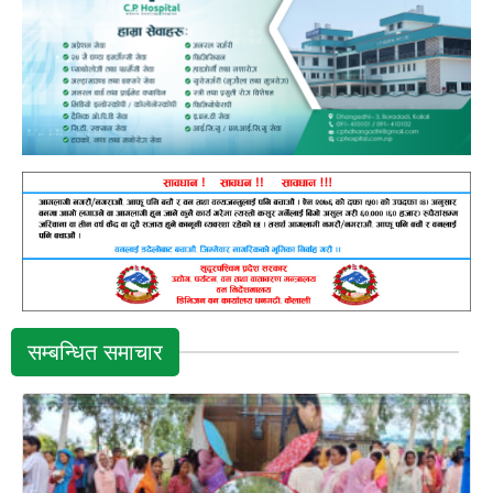
सम्बन्धित समाचार