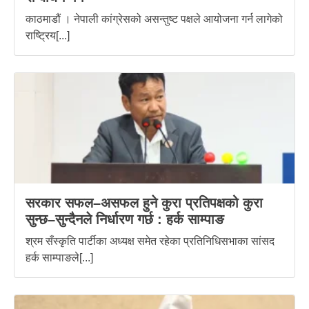
काठमाडौं । नेपाली कांग्रेसको असन्तुष्ट पक्षले आयोजना गर्न लागेको
राष्ट्रिय[...]
सरकार सफल–असफल हुने कुरा प्रतिपक्षको कुरा
सुन्छ–सुन्दैनले निर्धारण गर्छ : हर्क साम्पाङ
श्रम सँस्कृति पार्टीका अध्यक्ष समेत रहेका प्रतिनिधिसभाका सांसद
हर्क साम्पाङले[...]