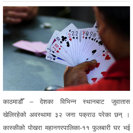
काठमाडौँ – देशका विभिन्न स्थानबाट जुवातास
खेलिरहेको अवस्थामा ३२ जना पक्राउ परेका छन् ।
कास्कीको पोखरा महानगरपालिका-११ फुलबारी घर भई