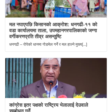
मल नपाएपछि किसानको आक्रोश: धनगढी-११ को
वडा कार्यालयमा ताला, उपमहानगरपालिकाको जग्गा
वर्गीकरणप्रति तीव्र असन्तुष्टि
धनगढी – रोपेको धानमा गोडमेल गर्ने र मल हाल्ने मुख्य[...]
कांग्रेस इतर पक्षको राष्ट्रिय भेलालाई देउवाले
सम्बोधन गर्ने