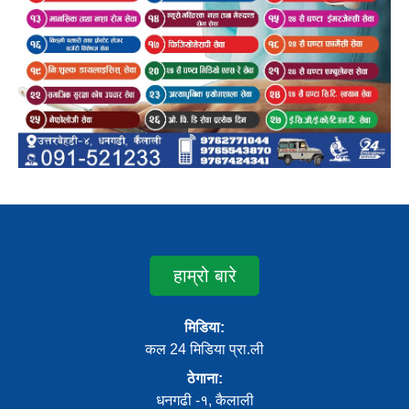
हाम्रो बारे
मिडिया:
कल 24 मिडिया प्रा.ली
ठेगाना:
धनगढी -१, कैलाली