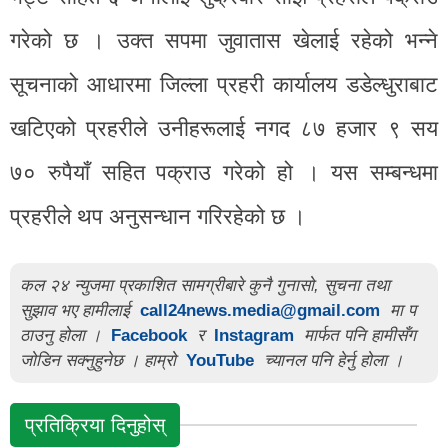
गरेको छ । उक्त सपमा जुवातास खेलाई रहेको भन्ने
सूचनाको आधारमा जिल्ला प्रहरी कार्यालय डडेल्धुराबाट
खटिएको प्रहरीले उनीहरूलाई नगद ८७ हजार ९ सय
७० रुपैयाँ सहित पक्राउ गरेको हो । यस सम्बन्धमा
प्रहरीले थप अनुसन्धान गरिरहेको छ ।
कल २४ न्युजमा प्रकाशित सामग्रीबारे कुनै गुनासो, सुचना तथा
सुझाव भए हामीलाई
call24news.media@gmail.com
मा प
ठाउनु होला ।
Facebook
र
Instagram
मार्फत पनि हामीसँग
जोडिन सक्नुहुनेछ । हाम्रो
YouTube
च्यानल पनि हेर्नु होला ।
प्रतिक्रिया दिनुहोस्