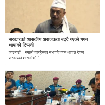
सरकारको शासकीय अराजकता बढ्दै गएको गगन
थापाको टिप्पणी
काठमाडौं । नेपाली कांग्रेसका सभापति गगन थापाले देशमा
सरकारको शासकीय[...]