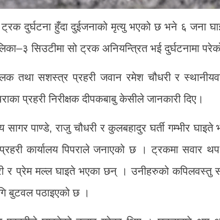
्रक दुर्घटना हुँदा दुईजनाको मृत्यु भएको छ भने ६ जना घ
लिका–३ सिउटीमा सो ट्रक अनियन्त्रित भई दुर्घटनामा परेक
ालक तथा सशस्त्र प्रहरी जवान रमेश चौधरी र स्थानीय
पराका प्रहरी निरीक्षक दीपकबाबु केसीले जानकारी दिए।
 सागर पाण्डे, राजु चौधरी र कुलबहादुर घर्ती गम्भीर घाइते
प्रहरी कार्यालय पिपराले जनाएको छ । ट्रकमा सवार थ
री र प्रेम मल्ल घाइते भएका छन् । उनीहरुको कपिलवस्तु 
गि बुटवल पठाइएको छ ।