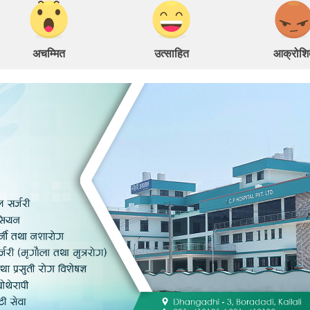
अचम्मित
उत्साहित
आक्रोशि