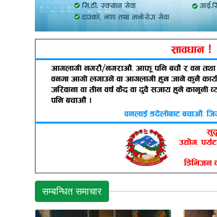
सम्बन्धित समाचार