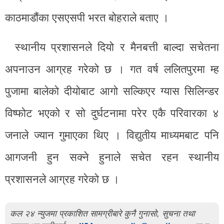
काठमाडौंका एसएसपी भरत बोहराले बताए ।
स्थानीय प्रशासनले दियो र मैनबत्ती बाल्दा सचेतना
अपनाउन आग्रह गरेको छ । गत वर्ष ललितपुरमा म्ह
पुजामा बालेको दीयोबाट आगो सल्किएर ग्यास सिलिन्डर
विष्फोट भएको र सो दुर्घटनामा परेर एकै परिवारका ४
जनाले ज्यान गुमाएका थिए । विद्युतीय माध्यमबाट पनि
आगजनी हुन सक्ने हुनाले सचेत रहन स्थानीय
प्रशासनले आग्रह गरेको छ ।
कल २४ न्युजमा प्रकाशित सामग्रीबारे कुनै गुनासो, सुचना तथा