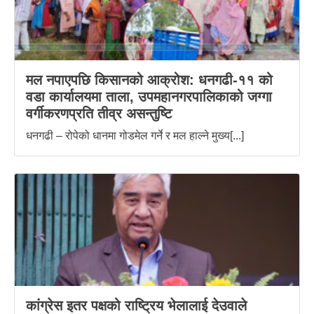
मल नपाएपछि किसानको आक्रोश: धनगढी-११ को
वडा कार्यालयमा ताला, उपमहानगरपालिकाको जग्गा
वर्गीकरणप्रति तीव्र असन्तुष्टि
धनगढी – रोपेको धानमा गोडमेल गर्ने र मल हाल्ने मुख्य[...]
कांग्रेस इतर पक्षको राष्ट्रिय भेलालाई देउवाले