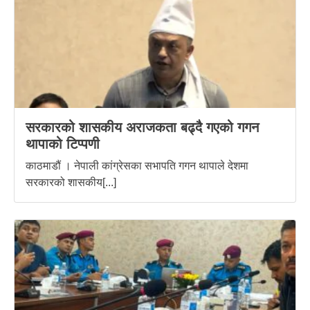
सरकारको शासकीय अराजकता बढ्दै गएको गगन
थापाको टिप्पणी
काठमाडौं । नेपाली कांग्रेसका सभापति गगन थापाले देशमा
सरकारको शासकीय[...]