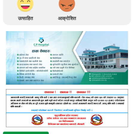
उत्साहित
आक्रोशित