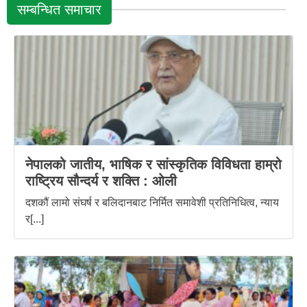
सम्बन्धित समाचार
नेपालको जातीय, भाषिक र सांस्कृतिक विविधता हाम्रो
राष्ट्रिय सौन्दर्य र शक्ति : ‌ओली
दशकौं लामो संघर्ष र बलिदानबाट निर्मित समावेशी प्रतिनिधित्व, न्याय
र[...]