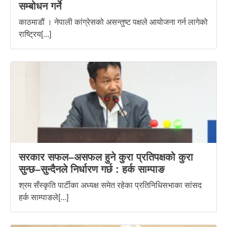
सम्बोधन गर्ने
काठमाडौं । नेपाली कांग्रेसको असन्तुष्ट पक्षले आयोजना गर्न लागेको
राष्ट्रिय[...]
सरकार सफल–असफल हुने कुरा प्रतिपक्षको कुरा
सुन्छ–सुन्दैनले निर्धारण गर्छ : हर्क साम्पाङ
श्रम सँस्कृति पार्टीका अध्यक्ष समेत रहेका प्रतिनिधिसभाका सांसद
हर्क साम्पाङले[...]