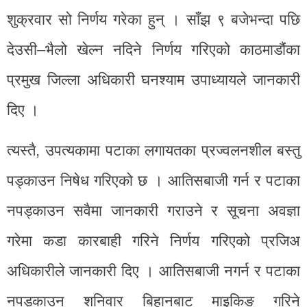
शुक्रवार सो निर्णय गरेका हुन् । साँझ ९ बजेभन्दा पछि
देउसी–भैलो खेल्न नदिने निर्णय गरिएको काठमाडौंका
प्रमुख जिल्ला अधिकारी घनश्याम उपाध्यायले जानकारी
दिए ।
त्यस्तै, उपत्यकामा पटाका लगायतका प्रज्वलनशील बस्तु
पड्काउन निषेध गरिएको छ । आतिसबाजी गर्न र पटाका
नपड्काउन सवैमा जानकारी गराउने र सूचना अवज्ञा
गरेमा कडा कारबाही गरिने निर्णय गरिएको प्रजिअ
अधिकारीले जानकारी दिए । ​आतिसबाजी नगर्न र पटाका
नपड्काउन शनिवार बिहानबाट माइकिङ गरिने