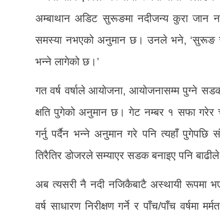
अम्बाथान अडिट सुरूङमा नदीजन्य कुरा जान नद
समस्या नभएको अनुमान छ। उनले भने, ‘सुरूङ सफा 
भन्ने लागेको छ।’
गत वर्ष वर्षाले आयोजना, आयोजनासम्म पुग्ने सडक 
क्षति पुगेको अनुमान छ। गेट नम्बर १ सफा गरेर 
गर्नु पर्दैन भन्ने अनुमान गरे पनि त्यहाँ पुगेप
तिरैतिर डोजरले सम्याएर सडक बनाइए पनि बाढील
अब त्यसरी नै नदी नजिकैबाटै अस्थायी रूपमा 
वर्ष साधारण निरीक्षण गर्ने र पाँच/पाँच वर्षमा मर