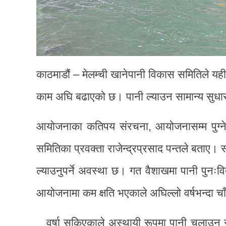
काठमाडौं – मेलम्ची खानेपानी विकास समितिले यही
काम अघि बढाएको छ। पानी ल्याउन सामान्य सुधारका 
आयोजनाका कतिपय संरचना, आयोजनासम्म पुग्ने 
समितिका प्रवक्ता राजेन्द्रप्रसाद पन्तले बताए। स्
ल्याउनुपर्ने अवस्था छ। गत वैशाखमा पानी पुनः
आयोजनामा कम क्षति भएकाले अघिल्लो वर्षभन्दा चा
वर्षा सकिएकाले अस्थायी रूपमा पानी चलाउन 