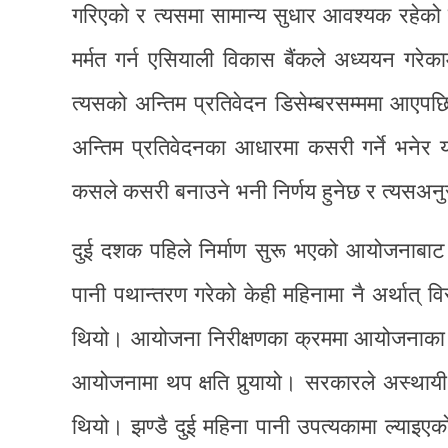
गरिएको र त्यसमा सामान्य सुधार आवश्यक रहेको
मर्मत गर्न एसियाली विकास बैंकले अध्ययन गरे
त्यसको अन्तिम प्रतिवेदन डिसेम्बरसम्ममा आएप
अन्तिम प्रतिवेदनका आधारमा कसरी गर्ने भने
कसले कसरी बनाउने भनी निर्णय हुनेछ र त्यसअन
दुई दशक पहिले निर्माण सुरू भएको आयोजनाबाट
पानी पथान्तरण गरेको केही महिनामा नै अर्थात् व
थियो। आयोजना निरीक्षणका क्रममा आयोजनाका दुई 
आयोजनामा थप क्षति पुर्‍यायो। सरकारले अस्थायी 
थियो। झण्डै दुई महिना पानी उपत्यकामा ल्याइएको