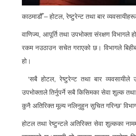
काठमाडौँ – होटल, रेष्टुरेन्ट तथा बार व्यवसायीह
वाणिज्य, आपूर्ति तथा उपभोक्ता संरक्षण विभागले
रकम नउठाउन सचेत गराएको छ। विभागले बिहीबार प्र
हो।
‘सबै होटल, रेष्टुरेन्ट तथा बार व्यवसायीले 
उपभोक्ताले तिर्नुपर्ने सबै किसिमका सेवा शुल्क त
कुनै अतिरिक्त मूल्य नलिनुहुन सुचित गरिन्छ’ विभा
होटल तथा रेष्टुन्टले अतिरिक्त सेवा शुल्कका न