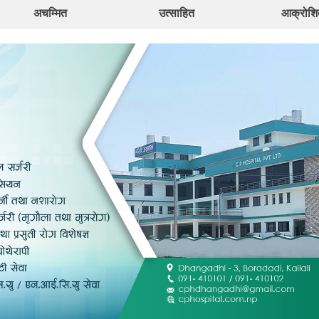
अचम्मित
उत्साहित
आक्रोशि