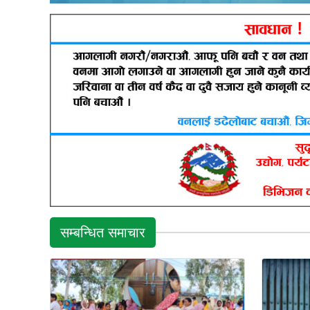
सम्बन्धित समाचार