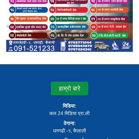
हाम्रो बारे
मिडिया:
कल 24 मिडिया प्रा.ली
ठेगाना:
धनगढी -१, कैलाली