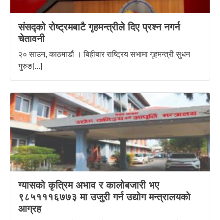
संसद्को रोष्ट्रमबाटै गृहमन्त्रीले दिए प्रश्न नगर्न
चेतावनी
२० साउन, काठमाडौं । बिहीबार राष्ट्रिय सभामा गृहमन्त्री सुधन
गुरुङ[...]
ग्यासको कृत्रिम अभाव र कालोबजारी भए
९८५१११६७७३ मा उजुरी गर्न उद्योग मन्त्रालयकाे
आग्रह