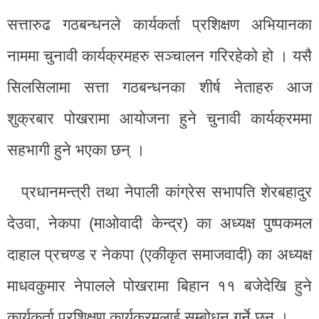
सत्तारुढ गठबन्धनले कार्यकर्ता प्रशिक्षण अभियानका
नाममा चुनावी कार्यक्रमहरु सञ्चालन गरिरहेको हो । यसै
सिलसिलामा सत्ता गठबन्धनका शीर्ष नेताहरु आज
शुक्रबार पोखरामा आयोजना हुने चुनावी कार्यक्रममा
सहभागी हुने भएका छन् ।
प्रधानमन्त्री तथा नेपाली कांग्रेस सभापति शेरबहादुर
देउवा, नेकपा (माओवादी केन्द्र) का अध्यक्ष पुष्पकमल
दाहाल प्रचण्ड र नेकपा (एकीकृत समाजवादी) का अध्यक्ष
माधवकुमार नेपालले पोखरामा बिहान ११ बजेदेखि हुने
कार्यकर्ता प्रशिक्षण कार्यक्रमलाई सम्बोधन गर्ने छन् ।