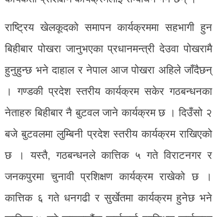
राष्ट्रिय खेलकूदको समापन कार्यक्रममा सहभागी हुन
बिहीबार पोखरा जानुभएका प्रधानमन्त्री देउवा पोखरामै
हुनुहुन्छ भने दाहाल र नेपाल आज पोखरा अहिले जाँदैछन्
। गण्डकी प्रदेश स्तरीय कार्यक्रम सकेर गठबन्धनका
नेताहरु बिहीबार नै बुटवल जाने कार्यक्रम छ । दिउँसो २
बजे बुटवलमा लुम्बिनी प्रदेश स्तरीय कार्यक्रम राखिएको
छ । यस्तै, गठबन्धनले कात्तिक ५ गते विराटनगर र
जनकपुरमा चुनावी प्रशिक्षण कार्यक्रम राखेको छ ।
कात्तिक ६ गते धनगढी र सुर्खेतमा कार्यक्रम हुनेछ भने