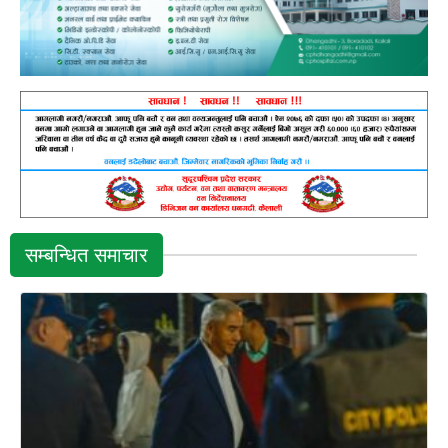
सम्बन्धित समाचार