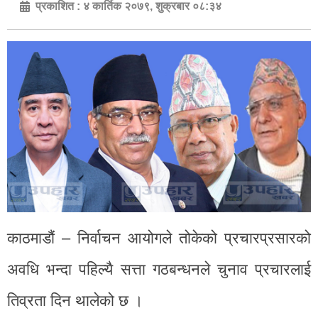
प्रकाशित :
४ कार्तिक २०७९, शुक्रबार ०८:३४
काठमाडौं – निर्वाचन आयोगले तोकेको प्रचारप्रसारको
अवधि भन्दा पहिल्यै सत्ता गठबन्धनले चुनाव प्रचारलाई
तिव्रता दिन थालेको छ ।