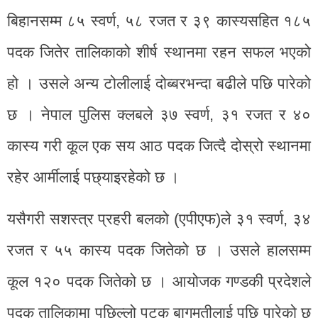
बिहानसम्म ८५ स्वर्ण, ५८ रजत र ३९ कास्यसहित १८५
पदक जितेर तालिकाको शीर्ष स्थानमा रहन सफल भएको
हो । उसले अन्य टोलीलाई दोब्बरभन्दा बढीले पछि पारेको
छ । नेपाल पुलिस क्लबले ३७ स्वर्ण, ३१ रजत र ४०
कास्य गरी कूल एक सय आठ पदक जित्दै दोस्रो स्थानमा
रहेर आर्मीलाई पछ्याइरहेको छ ।
यसैगरी सशस्त्र प्रहरी बलको (एपीएफ)ले ३१ स्वर्ण, ३४
रजत र ५५ कास्य पदक जितेको छ । उसले हालसम्म
कूल १२० पदक जितेको छ । आयोजक गण्डकी प्रदेशले
पदक तालिकामा पछिल्लो पटक बागमतीलाई पछि पारेको छ