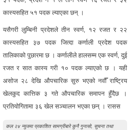
कास्यसहित ५१ पदक ल्याएका छन् ।
यसैगरी लुम्बिनी प्रदेशले तीन स्वर्ण, १२ रजत र २२
कास्यसहित ३७ पदक जित्दा कर्णाली प्रदेश पदक
तालिकाको पुछारमा छ । कर्णालीले हालसम्म एक स्वर्ण, दुई
रजत र सात कास्य गरी १० पदक ल्याएको छ । यही
असोज २८ देखि औपचारिक सुरु भएको नवौँ राष्ट्रिय
खेलकुद कात्तिक ३ गते औपचारिक समापन हुँदैछ ।
प्रतियोगितामा ३६ खेल सञ्चालन भएका छन् । रासस
कल २४ न्युजमा प्रकाशित सामग्रीबारे कुनै गुनासो, सुचना तथा