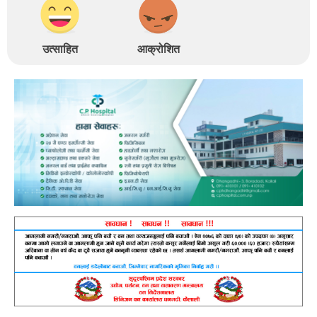
उत्साहित
आक्रोशित