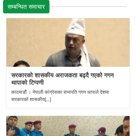
सम्बन्धित समाचार
सरकारको शासकीय अराजकता बढ्दै गएको गगन
थापाको टिप्पणी
काठमाडौं । नेपाली कांग्रेसका सभापति गगन थापाले देशमा
सरकारको शासकीय[...]