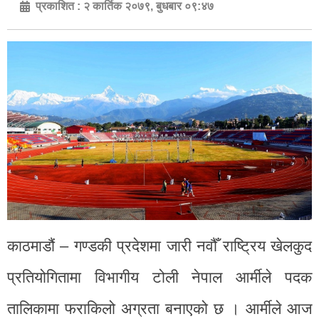
प्रकाशित :
२ कार्तिक २०७९, बुधबार ०९:४७
काठमाडौं – गण्डकी प्रदेशमा जारी नवौँ राष्ट्रिय खेलकुद
प्रतियोगितामा विभागीय टोली नेपाल आर्मीले पदक
तालिकामा फराकिलो अग्रता बनाएको छ । आर्मीले आज