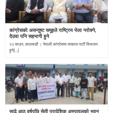
कांग्रेसको असन्तुष्ट समूहले राष्ट्रिय भेला नरोक्ने,
देउवा पनि सहभागी हुने
२२ साउन, काठमाडौं । नेपाली कांग्रेसमा तत्काल पार्टी विभाजन
हुने[...]
साढे आठ वर्षपछि सेती प्रादेशिक अस्पतालको भवन