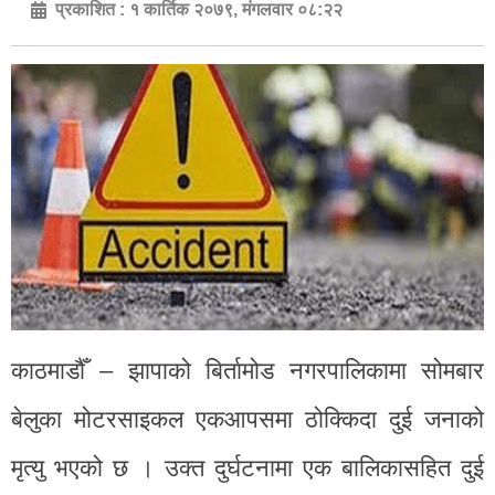
प्रकाशित :
१ कार्तिक २०७९, मंगलवार ०८:२२
काठमाडौँ – झापाको बिर्तामोड नगरपालिकामा सोमबार
बेलुका मोटरसाइकल एकआपसमा ठोक्किदा दुई जनाको
मृत्यु भएको छ । उक्त दुर्घटनामा एक बालिकासहित दुई