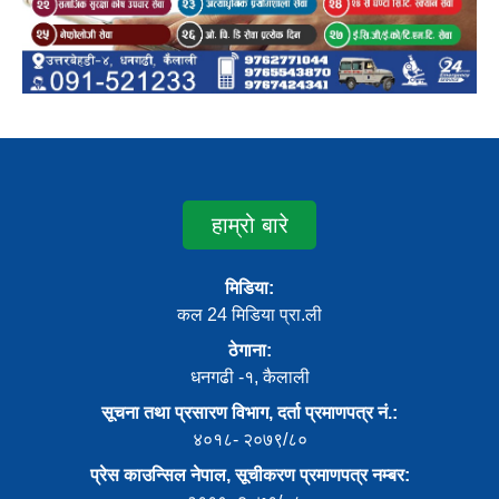
हाम्रो बारे
मिडिया:
कल 24 मिडिया प्रा.ली
ठेगाना:
धनगढी -१, कैलाली
सूचना तथा प्रसारण विभाग, दर्ता प्रमाणपत्र नं.:
४०१८- २०७९/८०
प्रेस काउन्सिल नेपाल, सूचीकरण प्रमाणपत्र नम्बर: