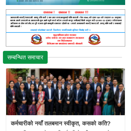
सम्बन्धित समाचार
कर्मचारीको नयाँ तलबमान स्वीकृत, कसको कति?