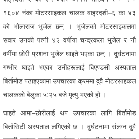
१६०४ नंका मोटरसाइकल चालक बाह्रदशी–६ का ४३
को भोलाराज भुजेल छन् । भुजेलको मोटरसाइकलमा
सवार उनकी पत्नी ४२ वर्षीया चन्द्रकला भुजेल र नौ
वर्षीया छोरी प्रशना भुजेल घाइते भएका छन् । दुर्घटनामा
गम्भीर घाइते भएका उनीहरूलाई बिएण्डसी अस्पताल
बिर्तामोड पठाइएकामा उपचारका क्रममा दुवै मोटरसाइकल
चालकको बेलुका ५:२५ बजे मृत्यु भएको हो ।
घाइते आमा–छोरीलाई थप उपचारका लागि बिर्तामोड
बिर्तासिटी अस्पताल लगिएको छ । दुर्घटनामा संलग्न दुवै