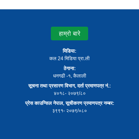
हाम्रो बारे
मिडिया:
कल 24 मिडिया प्रा.ली
ठेगाना:
धनगढी -१, कैलाली
सूचना तथा प्रसारण विभाग, दर्ता प्रमाणपत्र नं.:
४०१८- २०७९/८०
प्रेस काउन्सिल नेपाल, सूचीकरण प्रमाणपत्र नम्बर:
३९९१- २०७९/०८०