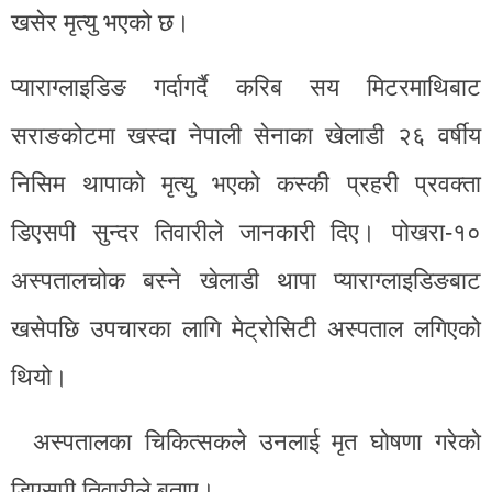
खसेर मृत्यु भएको छ।
प्याराग्लाइडिङ गर्दागर्दै करिब सय मिटरमाथिबाट
सराङकोटमा खस्दा नेपाली सेनाका खेलाडी २६ वर्षीय
निसिम थापाको मृत्यु भएको कस्की प्रहरी प्रवक्ता
डिएसपी सुन्दर तिवारीले जानकारी दिए। पोखरा-१०
अस्पतालचोक बस्ने खेलाडी थापा प्याराग्लाइडिङबाट
खसेपछि उपचारका लागि मेट्रोसिटी अस्पताल लगिएको
थियो।
अस्पतालका चिकित्सकले उनलाई मृत घोषणा गरेको
डिएसपी तिवारीले बताए।