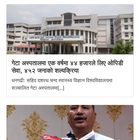
गेटा अस्पतालमा एक वर्षमा ४४ हजारले लिए ओपिडी
सेवा, ४५२ जनाको शल्यक्रिया
धनगढीः सहिद दशरथ चन्द स्वास्थ्य विज्ञान विश्वविद्यालयमा
सञ्चालित गेटा अस्पतालमा[...]