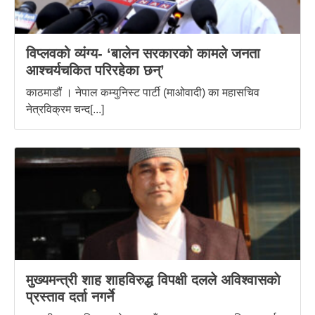
विप्लवको व्यंग्य- ‘बालेन सरकारको कामले जनता
आश्चर्यचकित परिरहेका छन्’
काठमाडौं । नेपाल कम्युनिस्ट पार्टी (माओवादी) का महासचिव
नेत्रविक्रम चन्द[...]
मुख्यमन्त्री शाह शाहविरुद्ध विपक्षी दलले अविश्वासकाे
प्रस्ताव दर्ता नगर्ने