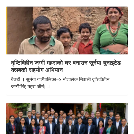
दृष्टिविहीन जग्गी महराको घर बनाउन सुर्नया युनाइटेड
क्लबको सहयोग अभियान
बैतडी । सुर्नया गाउँपालिका–४ नोडालेक निवासी दृष्टिविहीन
जग्गीसिंह महरा जीर्ण[...]