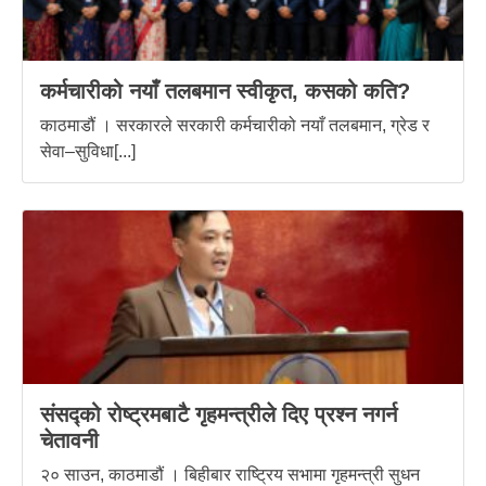
कर्मचारीको नयाँ तलबमान स्वीकृत, कसको कति?
काठमाडौं । सरकारले सरकारी कर्मचारीको नयाँ तलबमान, ग्रेड र
सेवा–सुविधा[...]
संसद्को रोष्ट्रमबाटै गृहमन्त्रीले दिए प्रश्न नगर्न
चेतावनी
२० साउन, काठमाडौं । बिहीबार राष्ट्रिय सभामा गृहमन्त्री सुधन