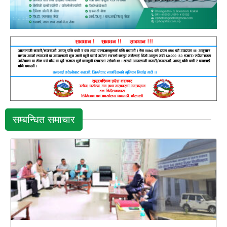
सम्बन्धित समाचार