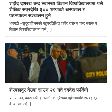
शहीद दशरथ चन्द स्वास्थ्य विज्ञान विश्वविद्यालयमा यसै
शैक्षिक सत्रदेखि ३०० शय्याको अस्पताल र
पठनपाठन सञ्चालन हुने
धनगढी –सुदूरपश्चिमको बहुप्रतिक्षित शहीद दशरथ चन्द स्वास्थ्य
विज्ञान विश्वविद्यालयमा यसै[...]
शेरबहादुर देउवा साउन २६ गते स्वदेश फर्किने
२१ साउन, काठमाडौं । नेपाली कांग्रेसका पूर्वसभापति शेरबहादुर
देउवा साउन[...]