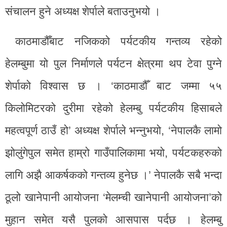
संचालन हुने अध्यक्ष शेर्पाले बताउनुभयो ।
काठमाडौँबाट नजिकको पर्यटकीय गन्तव्य रहेको
हेलम्बुमा यो पुल निर्माणले पर्यटन क्षेत्रमा थप टेवा पुग्ने
शेर्पाको विश्वास छ । ‘काठमाडौँ बाट जम्मा ५५
किलोमिटरको दुरीमा रहेको हेलम्बु पर्यटकीय हिसाबले
महत्वपूर्ण ठाउँ हो’ अध्यक्ष शेर्पाले भन्नुभयो, ‘नेपालकै लामो
झोलुंगेपुल समेत हाम्रो गाउँपालिकामा भयो, पर्यटकहरुको
लागि अझै आकर्षकको गन्तव्य हुनेछ ।’ नेपालकै सबै भन्दा
ठूलो खानेपानी आयोजना ‘मेलम्ची खानेपानी आयोजना’को
मुहान समेत यसै पुलको आसपास पर्दछ । हेलम्बु