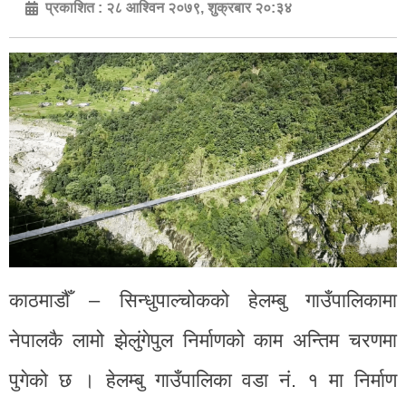
प्रकाशित :
२८ आश्विन २०७९, शुक्रबार २०:३४
काठमाडौँ – सिन्धुपाल्चोकको हेलम्बु गाउँपालिकामा
नेपालकै लामो झेलुंगेपुल निर्माणको काम अन्तिम चरणमा
पुगेको छ । हेलम्बु गाउँपालिका वडा नं. १ मा निर्माण