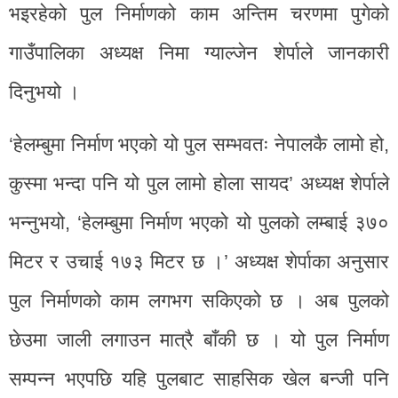
भइरहेको पुल निर्माणको काम अन्तिम चरणमा पुगेको
गाउँपालिका अध्यक्ष निमा ग्याल्जेन शेर्पाले जानकारी
दिनुभयो ।
‘हेलम्बुमा निर्माण भएको यो पुल सम्भवतः नेपालकै लामो हो,
कुस्मा भन्दा पनि यो पुल लामो होला सायद’ अध्यक्ष शेर्पाले
भन्नुभयो, ‘हेलम्बुमा निर्माण भएको यो पुलको लम्बाई ३७०
मिटर र उचाई १७३ मिटर छ ।’ अध्यक्ष शेर्पाका अनुसार
पुल निर्माणको काम लगभग सकिएको छ । अब पुलको
छेउमा जाली लगाउन मात्रै बाँकी छ । यो पुल निर्माण
सम्पन्न भएपछि यहि पुलबाट साहसिक खेल बन्जी पनि