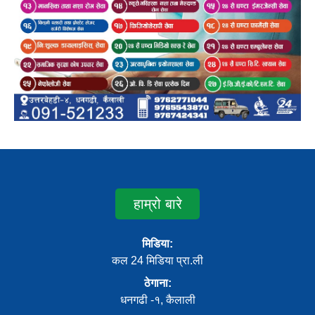
हाम्रो बारे
मिडिया:
कल 24 मिडिया प्रा.ली
ठेगाना:
धनगढी -१, कैलाली