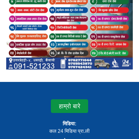
हाम्रो बारे
मिडिया:
कल 24 मिडिया प्रा.ली