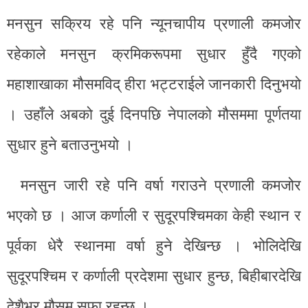
मनसुन सक्रिय रहे पनि न्यूनचापीय प्रणाली कमजोर
रहेकाले मनसुन क्रमिकरूपमा सुधार हुँदै गएको
महाशाखाका मौसमविद् हीरा भट्टराईले जानकारी दिनुभयो
। उहाँले अबको दुई दिनपछि नेपालको मौसममा पूर्णतया
सुधार हुने बताउनुभयो ।
मनसुन जारी रहे पनि वर्षा गराउने प्रणाली कमजोर
भएको छ । आज कर्णाली र सुदूरपश्चिमका केही स्थान र
पूर्वका धेरै स्थानमा वर्षा हुने देखिन्छ । भोलिदेखि
सुदूरपश्चिम र कर्णाली प्रदेशमा सुधार हुन्छ, बिहीबारदेखि
देशैभर मौसम सफा रहन्छ ।