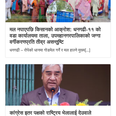
मल नपाएपछि किसानको आक्रोश: धनगढी-११ को
वडा कार्यालयमा ताला, उपमहानगरपालिकाको जग्गा
वर्गीकरणप्रति तीव्र असन्तुष्टि
धनगढी – रोपेको धानमा गोडमेल गर्ने र मल हाल्ने मुख्य[...]
कांग्रेस इतर पक्षको राष्ट्रिय भेलालाई देउवाले