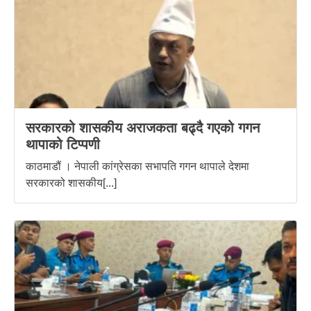
सरकारको शासकीय अराजकता बढ्दै गएको गगन
थापाको टिप्पणी
काठमाडौं । नेपाली कांग्रेसका सभापति गगन थापाले देशमा
सरकारको शासकीय[...]