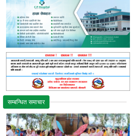
सम्बन्धित समाचार