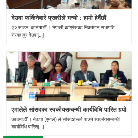
देउवा फर्किनेबारे प्रहरीले भन्यो : हामी हेर्दैछौं
२२ साउन, काठमाडौं । नेपाली कांग्रेसका निवर्तमान सभापति
शेरबहादुर देउवा[...]
एमालेले सांसदका स्वकीयसम्बन्धी कार्यविधि पारित गर्‍यो
काठमाडौँ । नेकपा (एमाले) ले सांसदहरूले पाउने स्वकीयसम्बन्धी
कार्यविधि पारित[...]