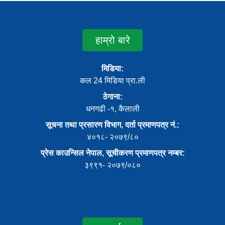
हाम्रो बारे
मिडिया:
कल 24 मिडिया प्रा.ली
ठेगाना:
धनगढी -१, कैलाली
सूचना तथा प्रसारण विभाग, दर्ता प्रमाणपत्र नं.:
४०१८- २०७९/८०
प्रेस काउन्सिल नेपाल, सूचीकरण प्रमाणपत्र नम्बर:
३९९१- २०७९/०८०