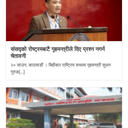
संसद्को रोष्ट्रमबाटै गृहमन्त्रीले दिए प्रश्न नगर्न
चेतावनी
२० साउन, काठमाडौं । बिहीबार राष्ट्रिय सभामा गृहमन्त्री सुधन
गुरुङ[...]