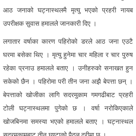
आठ जनाको घट्नास्थलमै मृत्यु भएको प्रहरी नायब
उपरीक्षक सुवास हमालले जानकारी दिए ।
लगातार वर्षाका कारण पहिरोको डरले आठ जना एउटै
घरमा बसेका थिए । मृत्यु हुनेमा चार महिला र चार पुरुष
रहेका प्रनाउ हमालले बताए । उनीहरुको सनाखत हुन
सकेको छैन । पहिरोमा परी तीन जना अझै बेपत्ता छन् ।
बेपत्ताको खोजीका लागि सदरमुकाम गमगढीबाट प्रहरी
टोली घट्नास्थलमा पुगेको छ । वर्षा नरोकिएकाले
खोजबिनमा समस्या भएको हमालले बताए । घट्नास्थल
सदरमुकामबाट तीन घण्टाको पैदल दूरीमा छ ।