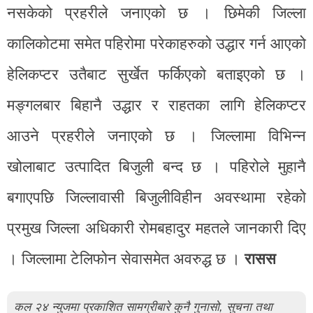
नसकेको प्रहरीले जनाएको छ । छिमेकी जिल्ला
कालिकोटमा समेत पहिरोमा परेकाहरुको उद्धार गर्न आएको
हेलिकप्टर उतैबाट सुर्खेत फर्किएको बताइएको छ ।
मङ्गलबार बिहानै उद्धार र राहतका लागि हेलिकप्टर
आउने प्रहरीले जनाएको छ । जिल्लामा विभिन्न
खोलाबाट उत्पादित बिजुली बन्द छ । पहिरोले मुहानै
बगाएपछि जिल्लावासी बिजुलीविहीन अवस्थामा रहेको
प्रमुख जिल्ला अधिकारी रोमबहादुर महतले जानकारी दिए
। जिल्लामा टेलिफोन सेवासमेत अवरुद्ध छ ।
रासस
कल २४ न्युजमा प्रकाशित सामग्रीबारे कुनै गुनासो, सुचना तथा