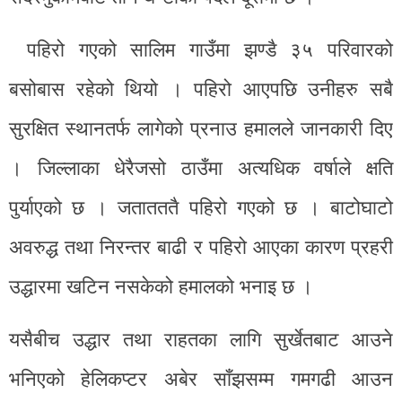
पहिरो गएको सालिम गाउँमा झण्डै ३५ परिवारको
बसोबास रहेको थियो । पहिरो आएपछि उनीहरु सबै
सुरक्षित स्थानतर्फ लागेको प्रनाउ हमालले जानकारी दिए
। जिल्लाका धेरैजसो ठाउँमा अत्यधिक वर्षाले क्षति
पुर्याएको छ । जतातततै पहिरो गएको छ । बाटोघाटो
अवरुद्ध तथा निरन्तर बाढी र पहिरो आएका कारण प्रहरी
उद्धारमा खटिन नसकेको हमालको भनाइ छ ।
यसैबीच उद्धार तथा राहतका लागि सुर्खेतबाट आउने
भनिएको हेलिकप्टर अबेर साँझसम्म गमगढी आउन