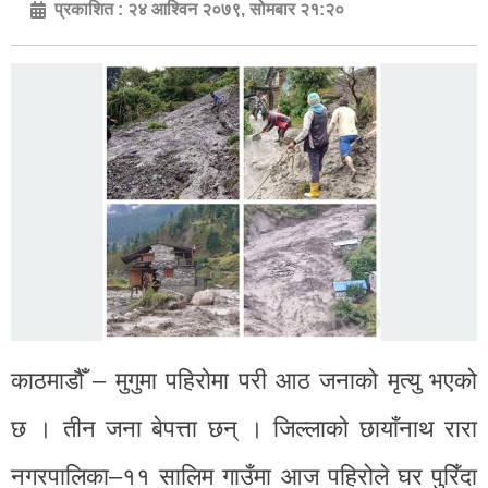
प्रकाशित :
२४ आश्विन २०७९, सोमबार २१:२०
काठमाडौँ – मुगुमा पहिरोमा परी आठ जनाको मृत्यु भएको
छ । तीन जना बेपत्ता छन् । जिल्लाको छायाँनाथ रारा
नगरपालिका–११ सालिम गाउँमा आज पहिरोले घर पुरिँदा