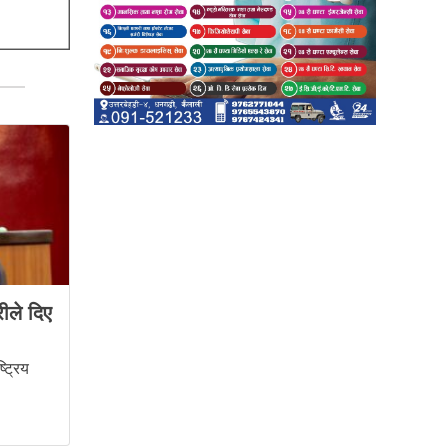
रीले दिए
ट्रिय