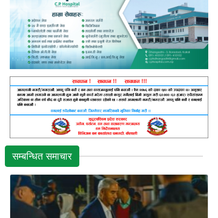
सम्बन्धित समाचार