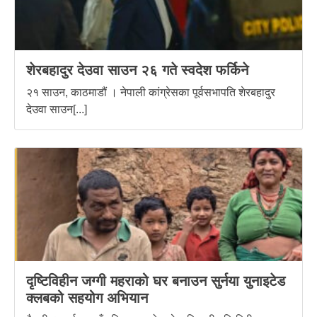
शेरबहादुर देउवा साउन २६ गते स्वदेश फर्किने
२१ साउन, काठमाडौं । नेपाली कांग्रेसका पूर्वसभापति शेरबहादुर
देउवा साउन[...]
दृष्टिविहीन जग्गी महराको घर बनाउन सुर्नया युनाइटेड
क्लबको सहयोग अभियान