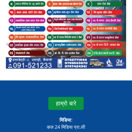
हाम्रो बारे
मिडिया:
कल 24 मिडिया प्रा.ली