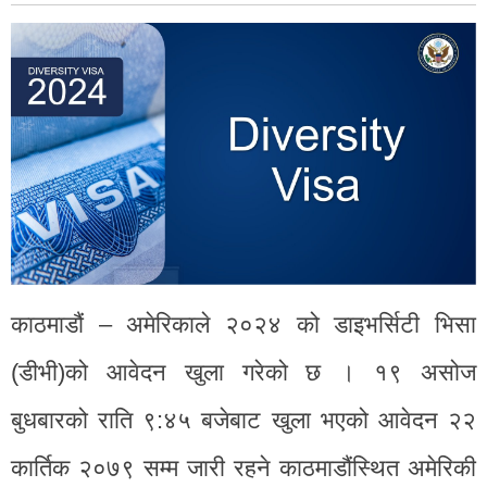
काठमाडौं – अमेरिकाले २०२४ को डाइभर्सिटी भिसा
(डीभी)को आवेदन खुला गरेको छ । १९ असोज
बुधबारको राति ९:४५ बजेबाट खुला भएको आवेदन २२
कार्तिक २०७९ सम्म जारी रहने काठमाडौंस्थित अमेरिकी