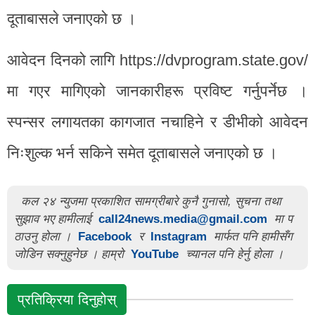
दूताबासले जनाएको छ ।
आवेदन दिनको लागि
https://dvprogram.state.gov/
मा गएर मागिएको जानकारीहरू प्रविष्ट गर्नुपर्नेछ ।
स्पन्सर लगायतका कागजात नचाहिने र डीभीको आवेदन
निःशुल्क भर्न सकिने समेत दूताबासले जनाएको छ ।
कल २४ न्युजमा प्रकाशित सामग्रीबारे कुनै गुनासो, सुचना तथा
सुझाव भए हामीलाई
call24news.media@gmail.com
मा प
ठाउनु होला ।
Facebook
र
Instagram
मार्फत पनि हामीसँग
जोडिन सक्नुहुनेछ । हाम्रो
YouTube
च्यानल पनि हेर्नु होला ।
प्रतिक्रिया दिनुहोस्