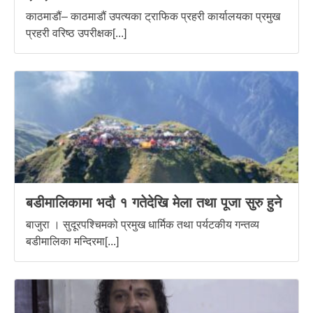
काठमाडौं– काठमाडौं उपत्यका ट्राफिक प्रहरी कार्यालयका प्रमुख
प्रहरी वरिष्ठ उपरीक्षक[...]
बडीमालिकामा भदौ १ गतेदेखि मेला तथा पूजा सुरु हुने
बाजुरा । सुदूरपश्चिमको प्रमुख धार्मिक तथा पर्यटकीय गन्तव्य
बडीमालिका मन्दिरमा[...]