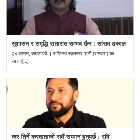
सुशासन र समृद्धि रातारात सम्भव छैन : सांसद ढकाल
२४ साउन, काठमाडौं । राष्ट्रिय स्वतन्त्र पार्टी (रास्वपा) का
सांसद[...]
कर तिर्ने करदाताको सधैं सम्मान हुनुपर्छ : रवि