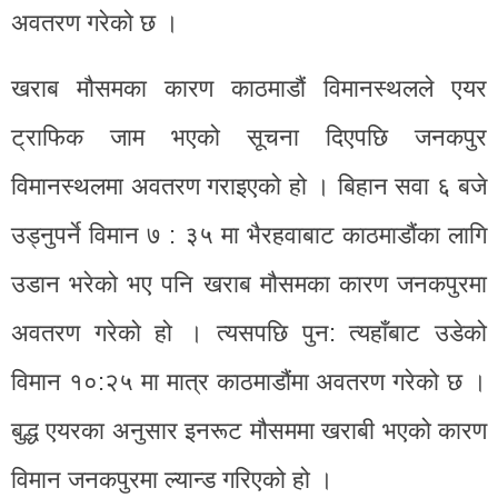
अवतरण गरेको छ ।
खराब मौसमका कारण काठमाडौं विमानस्थलले एयर
ट्राफिक जाम भएको सूचना दिएपछि जनकपुर
विमानस्थलमा अवतरण गराइएको हो । बिहान सवा ६ बजे
उड्नुपर्ने विमान ७ : ३५ मा भैरहवाबाट काठमाडौंका लागि
उडान भरेको भए पनि खराब मौसमका कारण जनकपुरमा
अवतरण गरेको हो । त्यसपछि पुन: त्यहाँबाट उडेको
विमान १०:२५ मा मात्र काठमाडौंमा अवतरण गरेको छ ।
बुद्ध एयरका अनुसार इनरूट मौसममा खराबी भएको कारण
विमान जनकपुरमा ल्यान्ड गरिएको हो ।