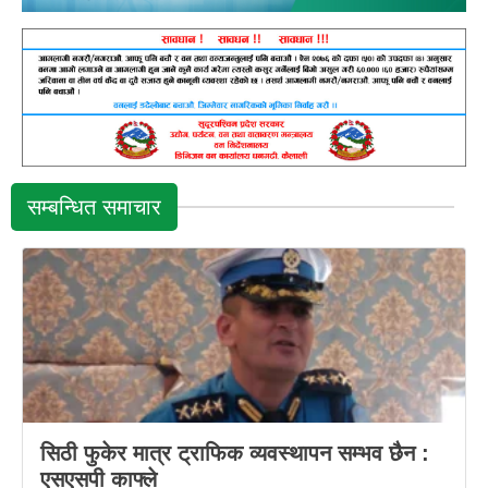
सम्बन्धित समाचार
सिठी फुकेर मात्र ट्राफिक व्यवस्थापन सम्भव छैन :
एसएसपी काफ्ले