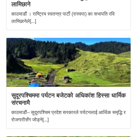
लामिछाने
काठमाडौं । राष्ट्रिय स्वतन्त्र पार्टी (रास्वपा) का सभापति रवि
लामिछानेले[...]
सुदूरपश्चिममा पर्यटन बजेटको अधिकांश हिस्सा धार्मिक
संरचनामै
काठमाडौं– सुदूरपश्चिम प्रदेश सरकारले पर्यटनलाई आर्थिक समृद्धि र
रोजगारीसँग जोड्ने[...]