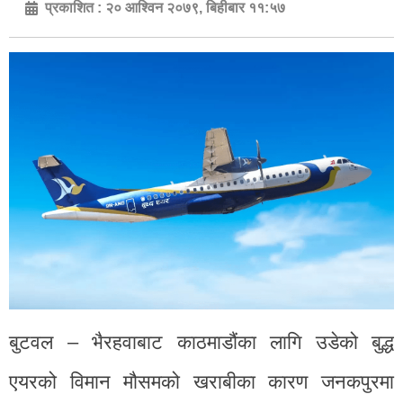
प्रकाशित :
२० आश्विन २०७९, बिहीबार ११:५७
बुटवल – भैरहवाबाट काठमाडौंका लागि उडेको बुद्ध
एयरको विमान मौसमको खराबीका कारण जनकपुरमा