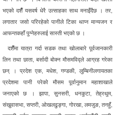
भएको दशैँ यसवर्ष धेरै उत्साहका साथ मनाइँदैछ । तर,
लगातार जसो परिरहेको पानीले टिका थाप्न मान्यजन र
आफन्तकहाँ पुग्नेहरुलाई सास्ती भएको छ ।
दशैँमा यात्रा गर्दा सडक तथा खोलाबारे पूर्वजानकारी
लिन तथा छाता, बर्सादी बोक्न मौसमविद्ले आग्रह गरेका
छन् । प्रदेश एक, मधेश, गण्डकी, लुम्बिनीलगायतका
प्रदेशमा पानी परेको मौसम पूर्वानुमान महाशाखाले
जनाएको छ । झापा, सुनसरी, धनकुटा, तेह्रथुम,
संखुवासभा, सप्तरी, ओखलढुङ्गा, गोरखा, लमजुङ, तनहुँ,