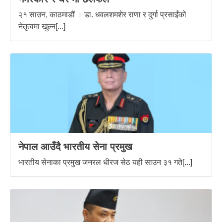
२१ साउन, काठमाडौं । डा. धवलशमशेर राणा र दुर्गा प्रसाईंको
नेतृत्वमा खुल्न[...]
नेपाल आउँदै भारतीय सेना प्रमुख
भारतीय सेनाका प्रमुख जनरल धीरज सेठ यही साउन ३१ गते[...]