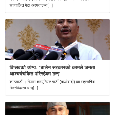
सञ्चालित गेटा अस्पतालमा[...]
विप्लवको व्यंग्य- ‘बालेन सरकारको कामले जनता
आश्चर्यचकित परिरहेका छन्’
काठमाडौं । नेपाल कम्युनिस्ट पार्टी (माओवादी) का महासचिव
नेत्रविक्रम चन्द[...]