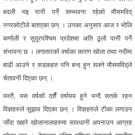
बदली भइ पानी पर्ने सम्भावना रहेको मौसमविद्
नगरकोटीले बताएका छन् । उनका अनुसार आज र भोलि
कर्णाली र सुदूरपश्चिम प्रदेशमा अति ठूलो पानी पर्ने
संभावना छ । लगातारको वर्षाका कारण खोला तथा नदीमा
बाढी आउने र सडकहरु पनि बन्द हुन सक्ने मौसमविद्ले
चेतावनी दिएका छन् ।
यस्तै, यस वर्षको दशैँ वर्षामय हुने भन्दै सतर्क रहन
विज्ञहरुले सुझाव दिएका छन् । विज्ञहरुले टीका लगाउन
जाँदा खहरे खोलानालाहरुमा सावधानी अपनाउन आग्रह