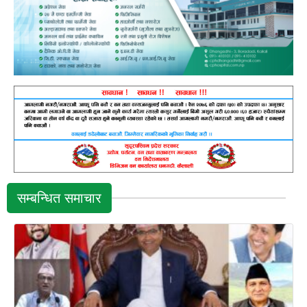
सम्बन्धित समाचार