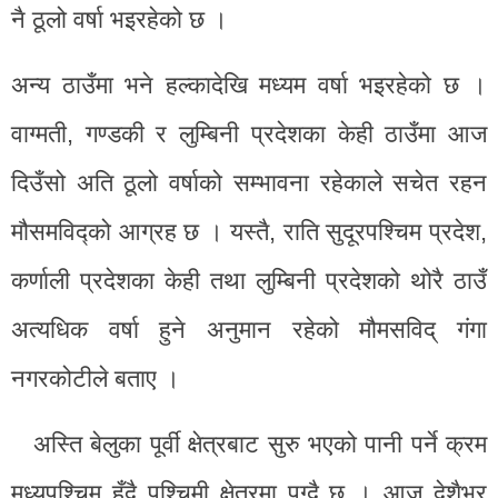
नै ठूलो वर्षा भइरहेको छ ।
अन्य ठाउँमा भने हल्कादेखि मध्यम वर्षा भइरहेको छ ।
वाग्मती, गण्डकी र लुम्बिनी प्रदेशका केही ठाउँमा आज
दिउँसो अति ठूलो वर्षाको सम्भावना रहेकाले सचेत रहन
मौसमविद्को आग्रह छ । यस्तै, राति सुदूरपश्चिम प्रदेश,
कर्णाली प्रदेशका केही तथा लुम्बिनी प्रदेशको थोरै ठाउँ
अत्यधिक वर्षा हुने अनुमान रहेको मौमसविद् गंगा
नगरकोटीले बताए ।
अस्ति बेलुका पूर्वी क्षेत्रबाट सुरु भएको पानी पर्ने क्रम
मध्यपश्चिम हुँदै पश्चिमी क्षेत्रमा पुग्दै छ । आज देशैभर