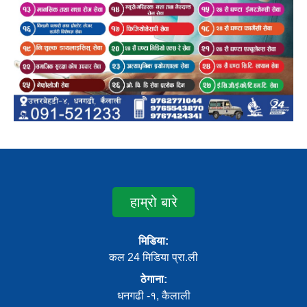
हाम्रो बारे
मिडिया:
कल 24 मिडिया प्रा.ली
ठेगाना:
धनगढी -१, कैलाली