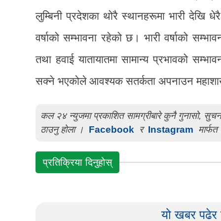
लुम्बिनी प्रदेशका थोरै स्थानहरूमा भारी देखि धे
वर्षाको सम्भावना रहेको छ। भारी वर्षाको सम्
तथा हवाई यातायातमा सामान्य प्रभावको सम्भ
सक्ने भएकोले आवश्यक सतर्कता अपनाउन महाशा
कल २४ न्युजमा प्रकाशित सामग्रीबारे कुनै गुनासो, सु
ठाउनु होला ।
Facebook
र
Instagram
मार्फत 
प्रतिक्रिया दिनुहोस्
यो खबर पढेर