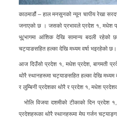
काठमाडौं – हाल मनसुनको न्यून चापीय रेखा सरदर 
जनाएको छ । जसको प्रभावले प्रदेश १, मधेश प्र
भू(भागमा आंशिक देखि सामान्य बदली रहेको छ
चट्याङसहित हल्का देखि मध्यम वर्षा भइरहेको छ।
आज दिउँसो प्रदेश १, मधेश प्रदेश, बागमती प्रदे
थोरै स्थानहरूमा चट्याङसहित हल्का देखि मध्यम व
र लुम्बिनी प्रदेशका थोरै र प्रदेश १, मधेश प्रदे
भोलि विजया दशमीको टीकाको दिन प्रदेश १, बा
प्रदेशहरूका थोरै स्थानहरूमा मेघ गर्जन चट्याङ्