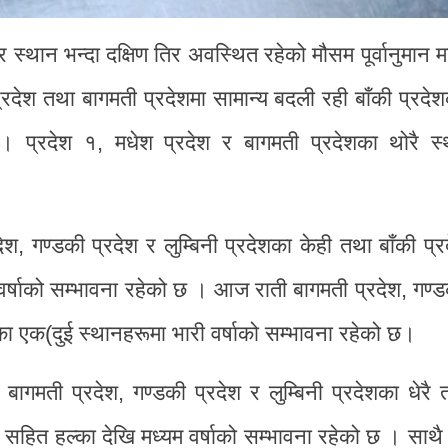
स्थान भन्दा दक्षिण तिर अवस्थित रहेको मौसम पूर्वानुमान 
देश तथा बागमती प्रदेशमा सामान्य बदली रही बाँकी प्रदे
। प्रदेश १, मधेश प्रदेश र बागमती प्रदेशका थोरै स्
श, गण्डकी प्रदेश र लुम्बिनी प्रदेशका केही तथा बाँकी प्
र्षाको सम्भावना रहेको छ । आज राती बागमती प्रदेश, गण्ड
शका एक(दुई स्थानहरूमा भारी वर्षाको सम्भावना रहेको छ।
गमती प्रदेश, गण्डकी प्रदेश र लुम्बिनी प्रदेशका धेरै 
ग सहित हल्का देखि मध्यम वर्षाको सम्भावना रहेको छ । साथै