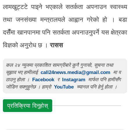
लामखुट्टटे पाइने भएकाले सतर्कता अपनाउन स्वास्थ्य
तथा जनसंख्या मन्त्रालयले आह्वान गरेको हो । बडा
दसैँमा खानपानमा पनि सतर्कता अपनाउनुपर्ने यस क्षेत्रका
विज्ञको अनुरोध छ ।
रासस
कल २४ न्युजमा प्रकाशित सामग्रीबारे कुनै गुनासो, सुचना तथा
सुझाव भए हामीलाई
call24news.media@gmail.com
मा प
ठाउनु होला ।
Facebook
र
Instagram
मार्फत पनि हामीसँग
जोडिन सक्नुहुनेछ । हाम्रो
YouTube
च्यानल पनि हेर्नु होला ।
प्रतिक्रिया दिनुहोस्