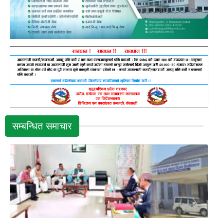
सम्बन्धित समाचार