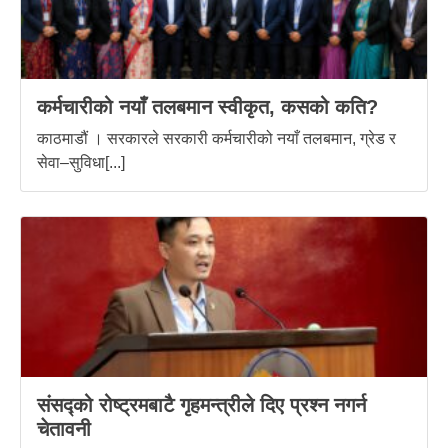
कर्मचारीको नयाँ तलबमान स्वीकृत, कसको कति?
काठमाडौं । सरकारले सरकारी कर्मचारीको नयाँ तलबमान, ग्रेड र
सेवा–सुविधा[...]
संसद्को रोष्ट्रमबाटै गृहमन्त्रीले दिए प्रश्न नगर्न
चेतावनी