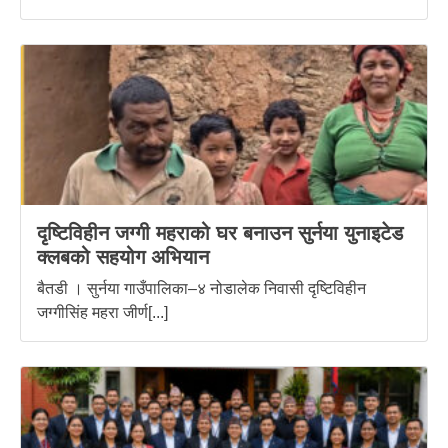
दृष्टिविहीन जग्गी महराको घर बनाउन सुर्नया युनाइटेड
क्लबको सहयोग अभियान
बैतडी । सुर्नया गाउँपालिका–४ नोडालेक निवासी दृष्टिविहीन
जग्गीसिंह महरा जीर्ण[...]