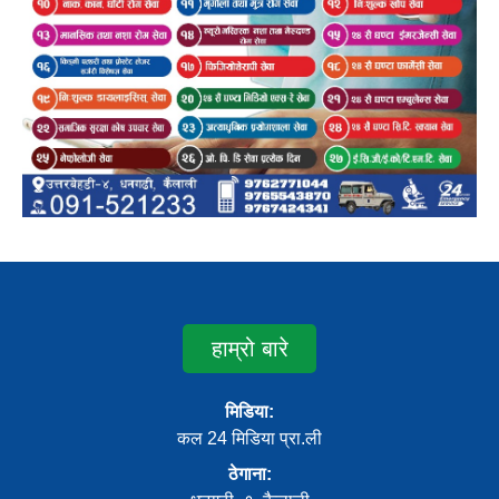
हाम्रो बारे
मिडिया:
कल 24 मिडिया प्रा.ली
ठेगाना: