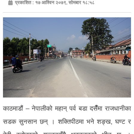
प्रकाशित :
१७ आश्विन २०७९, सोमबार १८:५८
काठमाडौं – नेपालीको महान् पर्व बडा दसैँमा राजधानीका
सडक सुनसान छन् । शक्तिपीठमा भने शङ्ख, घण्ट र