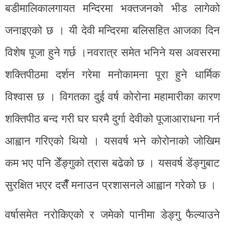
बडीमालिकालगायत मन्दिरमा भक्तजनको भीड लागेको
जनाइएको छ । यी देवी मन्दिरमा बलिसहित आजका दिन
विशेष पूजा हुने गर्छ ।नवरात्र समेत भनिने यस अवसरमा
शक्तिपीठमा दर्शन गरेमा मनोकामना पूरा हुने धार्मिक
विश्वास छ । विगतका दुई वर्ष कोरोना महामारीका कारण
शक्तिपीठ बन्द गरी घर घरमै दुर्गा देवीको पूजाआराधना गर्न
आह्वान गरिएको थियो । यसवर्ष भने कोरोनाको जोखिम
कम भए पनि डेँङ्गुको त्रास बढेको छ । यसवर्ष डेंङ्गुबाट
सुरक्षित भएर दसैँ मनाउन प्रशासनले आह्वान गरेको छ ।
वर्षासमेत नरोकिएको र जमेको पानीमा डेङ्गु फैल्याउने