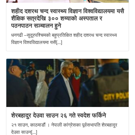
शहीद दशरथ चन्द स्वास्थ्य विज्ञान विश्वविद्यालयमा यसै
शैक्षिक सत्रदेखि ३०० शय्याको अस्पताल र
पठनपाठन सञ्चालन हुने
धनगढी –सुदूरपश्चिमको बहुप्रतिक्षित शहीद दशरथ चन्द स्वास्थ्य
विज्ञान विश्वविद्यालयमा यसै[...]
शेरबहादुर देउवा साउन २६ गते स्वदेश फर्किने
२१ साउन, काठमाडौं । नेपाली कांग्रेसका पूर्वसभापति शेरबहादुर
देउवा साउन[...]