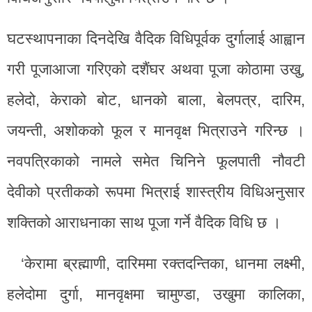
घटस्थापनाका दिनदेखि वैदिक विधिपूर्वक दुर्गालाई आह्वान
गरी पूजाआजा गरिएको दशैंघर अथवा पूजा कोठामा उखु,
हलेदो, केराको बोट, धानको बाला, बेलपत्र, दारिम,
जयन्ती, अशोकको फूल र मानवृक्ष भित्राउने गरिन्छ ।
नवपत्रिकाको नामले समेत चिनिने फूलपाती नौवटी
देवीको प्रतीकको रूपमा भित्राई शास्त्रीय विधिअनुसार
शक्तिको आराधनाका साथ पूजा गर्ने वैदिक विधि छ ।
‘केरामा ब्रह्माणी, दारिममा रक्तदन्तिका, धानमा लक्ष्मी,
हलेदोमा दुर्गा, मानवृक्षमा चामुण्डा, उखुमा कालिका,