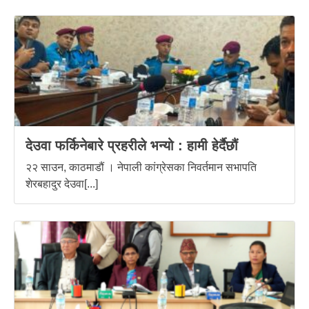
देउवा फर्किनेबारे प्रहरीले भन्यो : हामी हेर्दैछौं
२२ साउन, काठमाडौं । नेपाली कांग्रेसका निवर्तमान सभापति
शेरबहादुर देउवा[...]