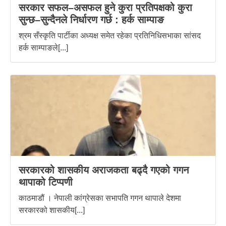
सरकार सफल–असफल हुने कुरा प्रतिपक्षको कुरा
सुन्छ–सुन्दैनले निर्धारण गर्छ : हर्क साम्पाङ
श्रम सँस्कृति पार्टीका अध्यक्ष समेत रहेका प्रतिनिधिसभाका सांसद
हर्क साम्पाङले[...]
सरकारको शासकीय अराजकता बढ्दै गएको गगन
थापाको टिप्पणी
काठमाडौं । नेपाली कांग्रेसका सभापति गगन थापाले देशमा
सरकारको शासकीय[...]