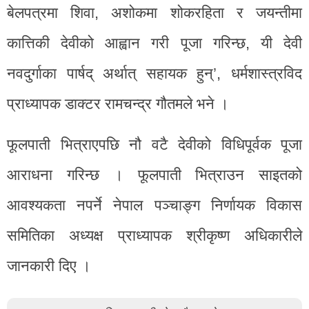
बेलपत्रमा शिवा, अशोकमा शोकरहिता र जयन्तीमा
कात्तिकी देवीको आह्वान गरी पूजा गरिन्छ, यी देवी
नवदुर्गाका पार्षद् अर्थात् सहायक हुन्’, धर्मशास्त्रविद
प्राध्यापक डाक्टर रामचन्द्र गौतमले भने ।
फूलपाती भित्राएपछि नौ वटै देवीको विधिपूर्वक पूजा
आराधना गरिन्छ । फूलपाती भित्राउन साइतको
आवश्यकता नपर्ने नेपाल पञ्चाङ्ग निर्णायक विकास
समितिका अध्यक्ष प्राध्यापक श्रीकृष्ण अधिकारीले
जानकारी दिए ।