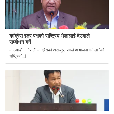
कांग्रेस इतर पक्षको राष्ट्रिय भेलालाई देउवाले
सम्बोधन गर्ने
काठमाडौं । नेपाली कांग्रेसको असन्तुष्ट पक्षले आयोजना गर्न लागेको
राष्ट्रिय[...]