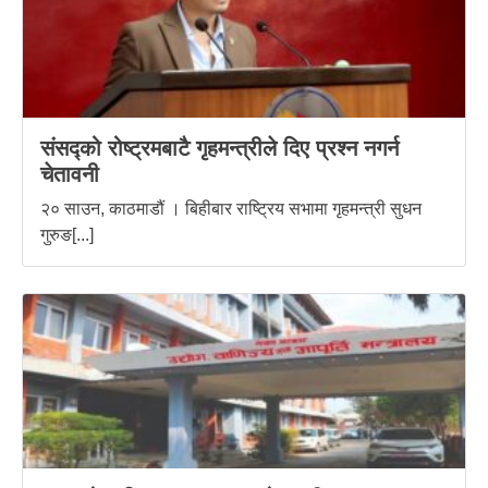
संसद्को रोष्ट्रमबाटै गृहमन्त्रीले दिए प्रश्न नगर्न
चेतावनी
२० साउन, काठमाडौं । बिहीबार राष्ट्रिय सभामा गृहमन्त्री सुधन
गुरुङ[...]