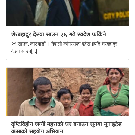
शेरबहादुर देउवा साउन २६ गते स्वदेश फर्किने
२१ साउन, काठमाडौं । नेपाली कांग्रेसका पूर्वसभापति शेरबहादुर
देउवा साउन[...]
दृष्टिविहीन जग्गी महराको घर बनाउन सुर्नया युनाइटेड
क्लबको सहयोग अभियान