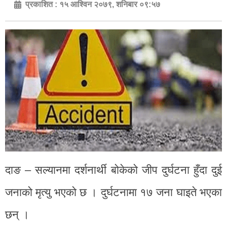
प्रकाशित :
१५ आश्विन २०७९, शनिबार ०९:५७
दाङ – सल्यानमा दर्शनार्थी बोकेको जीप दुर्घटना हुँदा दुई
जनाको मृत्यु भएको छ । दुर्घटनामा १७ जना घाइते भएका
छन् ।