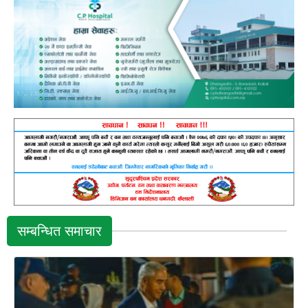
सम्बन्धित समाचार