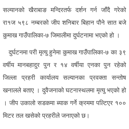
सल्यानको खैराबाङ मन्दिरतर्फ दर्शन गर्न जाँदै गरेको
रा१ज ५९८ नम्बरको जीप शनिबार बिहान पौने सात बजे
कुमाख गाउँपालिका-७ जिमालीमा दुर्घटनामा भएको हो ।
दुर्घटनमा परी मृत्यु हुनेमा कुमाख गाउँपालिका-७ का ३९
वर्षीय मानबहादुर पुन र १४ वर्षीया एनका पुन रहेको
जिल्ला प्रहरी कार्यालय सल्यानका प्रवक्ता सन्तोष
खनालले बताए । दुवैजनाको घटनास्थलमा मृत्यु भएको हो
। जीप उकालो सडकमा ब्याक गर्ने क्रममा पल्टिएर १००
मिटर तल खसेको प्रहरीले जनाएको छ।