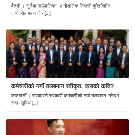
बैतडी । सुर्नया गाउँपालिका–४ नोडालेक निवासी दृष्टिविहीन
जग्गीसिंह महरा जीर्ण[...]
कर्मचारीको नयाँ तलबमान स्वीकृत, कसको कति?
काठमाडौं । सरकारले सरकारी कर्मचारीको नयाँ तलबमान, ग्रेड र
सेवा–सुविधा[...]