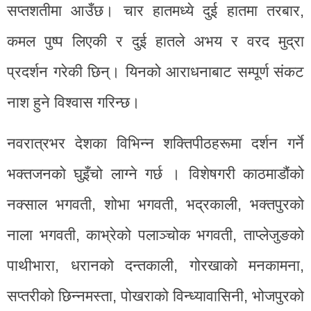
सप्तशतीमा आउँछ। चार हातमध्ये दुई हातमा तरबार,
कमल पुष्प लिएकी र दुई हातले अभय र वरद मुद्रा
प्रदर्शन गरेकी छिन्। यिनको आराधनाबाट सम्पूर्ण संकट
नाश हुने विश्वास गरिन्छ।
नवरात्रभर देशका विभिन्न शक्तिपीठहरूमा दर्शन गर्ने
भक्तजनको घुइँचो लाग्ने गर्छ । विशेषगरी काठमाडौंको
नक्साल भगवती, शोभा भगवती, भद्रकाली, भक्तपुरको
नाला भगवती, काभ्रेको पलाञ्चोक भगवती, ताप्लेजुङको
पाथीभारा, धरानको दन्तकाली, गोरखाको मनकामना,
सप्तरीको छिन्नमस्ता, पोखराको विन्ध्यावासिनी, भोजपुरको