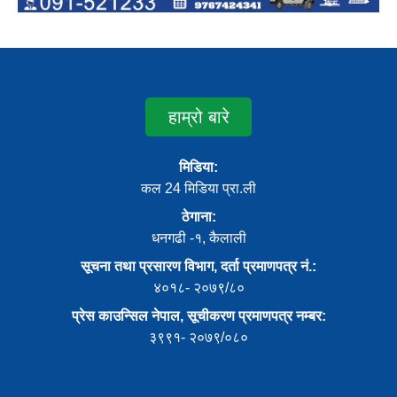
हाम्रो बारे
मिडिया:
कल 24 मिडिया प्रा.ली
ठेगाना:
धनगढी -१, कैलाली
सूचना तथा प्रसारण विभाग, दर्ता प्रमाणपत्र नं.:
४०१८- २०७९/८०
प्रेस काउन्सिल नेपाल, सूचीकरण प्रमाणपत्र नम्बर:
३९९१- २०७९/०८०