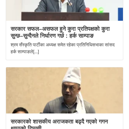
सरकार सफल–असफल हुने कुरा प्रतिपक्षको कुरा
सुन्छ–सुन्दैनले निर्धारण गर्छ : हर्क साम्पाङ
श्रम सँस्कृति पार्टीका अध्यक्ष समेत रहेका प्रतिनिधिसभाका सांसद
हर्क साम्पाङले[...]
सरकारको शासकीय अराजकता बढ्दै गएको गगन
थापाको टिप्पणी