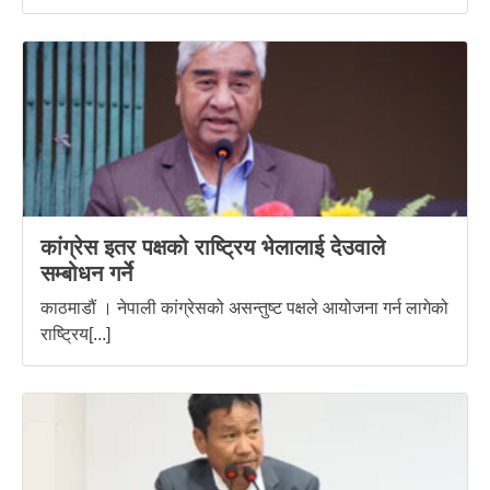
कांग्रेस इतर पक्षको राष्ट्रिय भेलालाई देउवाले
सम्बोधन गर्ने
काठमाडौं । नेपाली कांग्रेसको असन्तुष्ट पक्षले आयोजना गर्न लागेको
राष्ट्रिय[...]