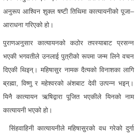
अनुरूप आश्विन शुक्ल षष्टी तिथिमा कात्यायनीको पूजा–
आराधना गरिएको हो।
पुराणअनुसार कात्यायनको कठोर तपस्याबाट प्रसन्न
भएकी भगवतीले उनलाई पुत्रीको रूपमा जन्म लिने वचन
दिएकी थिइन्। महिषासुर नामक दैत्यको विनाशका लागि
ब्रह्मा, विष्णु र महेश्वरको अंशबाट देवी उत्पन्न भइन्।
यिनै कात्यायन ऋषिद्वारा पूजित भएकीले यिनको नाम
कात्यायनी भएको हो।
सिंहवाहिनी कात्यायनीले महिषासुरको वध गरेको दुर्गा