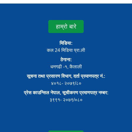
हाम्रो बारे
मिडिया:
कल 24 मिडिया प्रा.ली
ठेगाना:
धनगढी -१, कैलाली
सूचना तथा प्रसारण विभाग, दर्ता प्रमाणपत्र नं.:
४०१८- २०७९/८०
प्रेस काउन्सिल नेपाल, सूचीकरण प्रमाणपत्र नम्बर:
३९९१- २०७९/०८०