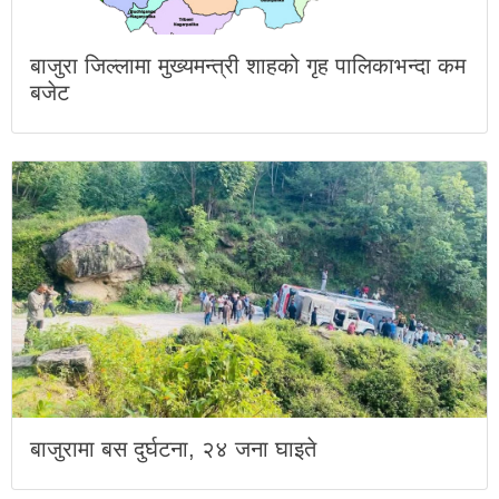
बाजुरा जिल्लामा मुख्यमन्त्री शाहको गृह पालिकाभन्दा कम
बजेट
बाजुरामा बस दुर्घटना, २४ जना घाइते