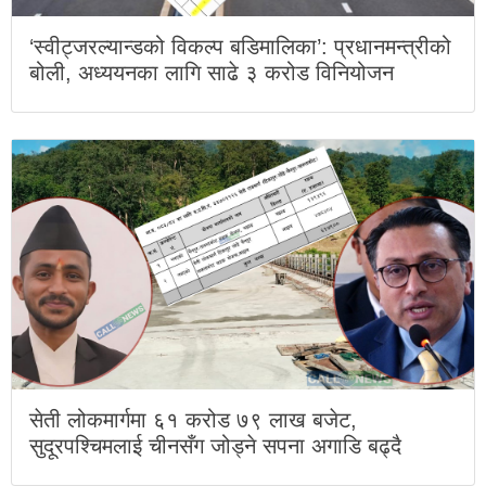
‘स्वीट्जरल्यान्डको विकल्प बडिमालिका’: प्रधानमन्त्रीको
बोली, अध्ययनका लागि साढे ३ करोड विनियोजन
सेती लोकमार्गमा ६१ करोड ७९ लाख बजेट,
सुदूरपश्चिमलाई चीनसँग जोड्ने सपना अगाडि बढ्दै