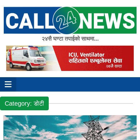
Skip
to
content
२४सै घण्टा तपाईको साथमा...
Category:
डोटी