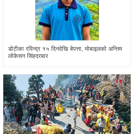
डोटीका रविन्द्र १५ दिनदेखि बेपत्ता, मोबाइलको अन्तिम
लोकेसन सिंहदरबार