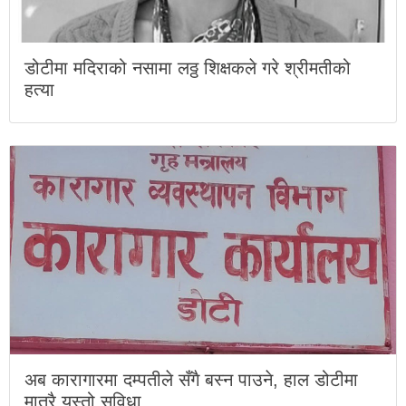
डोटीमा मदिराको नसामा लठ्ठ शिक्षकले गरे श्रीमतीको
हत्या
अब कारागारमा दम्पतीले सँगै बस्न पाउने, हाल डोटीमा
मात्रै यस्तो सुविधा