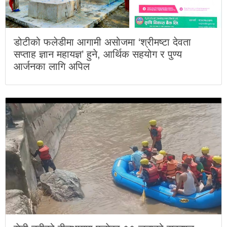
डोटीको फलेडीमा आगामी असोजमा ‘श्रीमष्टा देवता
सप्ताह ज्ञान महायज्ञ’ हुने, आर्थिक सहयोग र पुण्य
आर्जनका लागि अपिल