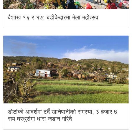
वैशाख १६ र १७: बडीकेदारमा मेला महोत्सव
डोटीको आदर्शमा टर्दै खानेपानीको समस्या, ३ हजार ७
सय घरधुरीमा धारा जडान गरिदै