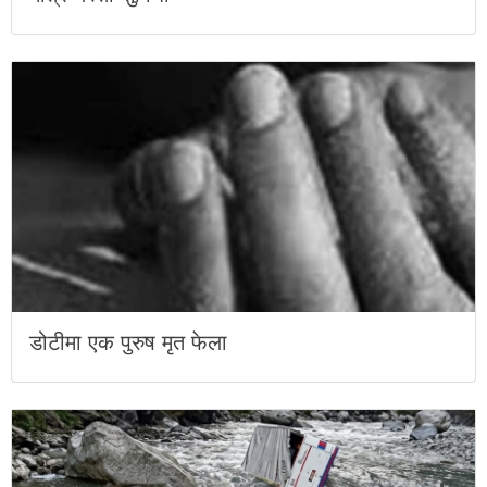
डोटीमा एक पुरुष मृत फेला