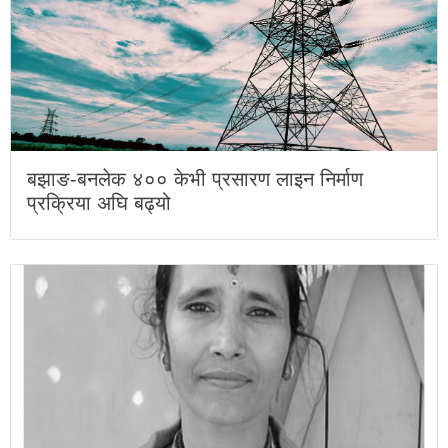
बझाङ-बनलेक ४०० केभी प्रसारण लाइन निर्माण
प्रक्रिया अघि बढ्यो